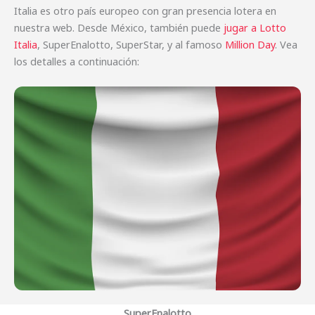
Italia es otro país europeo con gran presencia lotera en
nuestra web. Desde México, también puede
jugar a Lotto
Italia
, SuperEnalotto, SuperStar, y al famoso
Million Day
. Vea
los detalles a continuación:
SuperEnalotto