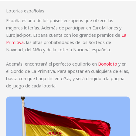
Loterías españolas
España es uno de los países europeos que ofrece las
mejores loterías. Además de participar en EuroMillones y
Eurojackpot, España cuenta con los grandes premios de
La
Primitiva
, las altas probabilidades de los Sorteos de
Navidad, del Niño y de la Lotería Nacional española.
Además, encontrará el perfecto equilibrio en
Bonoloto
y en
el Gordo de La Primitiva. Para apostar en cualquiera de ellas,
basta con que haga clic en
ellas
, y será dirigido a la página
de juego de cada lotería.