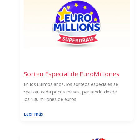
Sorteo Especial de EuroMillones
En los últimos años, los sorteos especiales se
realizan cada pocos meses, partiendo desde
los 130 millones de euros
:
Leer más
Sorteo
Especial
de