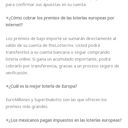
para confirmar sus apuestas en su cuenta.
⭐️¿Cómo cobrar los premios de las loterías europeas por
internet?
Los premios de bajo importe se sumarán directamente al
saldo de su cuenta de theLotter.mx. Usted podrá
transferirlos a su cuenta bancaria o seguir comprando
lotería online. Si gana un acumulado importante, podrá
cobrarlo por transferencia, gracias a un proceso seguro de
verificación.
⭐️¿Cuál es la mejor lotería de Europa?
EuroMillones y SuperEnalotto son las que ofrecen los
premios más grandes.
⭐️¿Los mexicanos pagan impuestos en las loterías europeas?