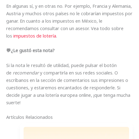
En algunas sí, y en otras no. Por ejemplo, Francia y Alemania,
Austria y muchos otros países no le cobrarían impuestos por
ganar. En cuanto a los impuestos en México, le
recomendamos consultar con un asesor. Vea todo sobre
los
impuestos de lotería
.
💬¿Le gustó esta nota?
Si la nota le resultó de utilidad, puede pulsar el botón
de
recomendar
y compartirla en sus redes sociales. O
escríbanos en la sección de comentarios sus impresiones o
cuestiones, y estaremos encantados de responderle. Si
decide jugar a una lotería europea online, ¡que tenga mucha
suerte!
Artículos Relacionados