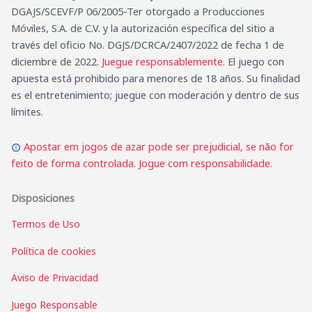
DGAJS/SCEVF/P 06/2005-Ter otorgado a Producciones
Móviles, S.A. de C.V. y la autorización específica del sitio a
través del oficio No. DGJS/DCRCA/2407/2022 de fecha 1 de
diciembre de 2022.
Juegue responsablemente
. El juego con
apuesta está prohibido para menores de 18 años. Su finalidad
es el entretenimiento; juegue con moderación y dentro de sus
límites.
Apostar em jogos de azar pode ser prejudicial, se não for
feito de forma controlada. Jogue com responsabilidade.
Disposiciones
Termos de Uso
Política de cookies
Aviso de Privacidad
Juego Responsable