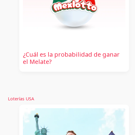
¿Cuál es la probabilidad de ganar
el Melate?
Loterías USA