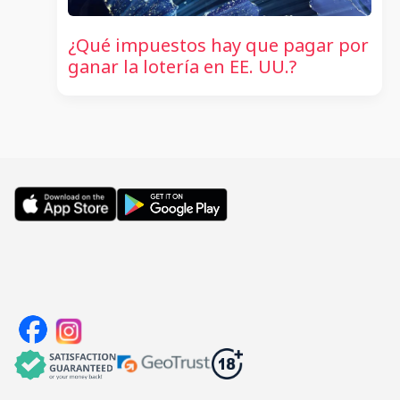
¿Qué impuestos hay que pagar por
ganar la lotería en EE. UU.?