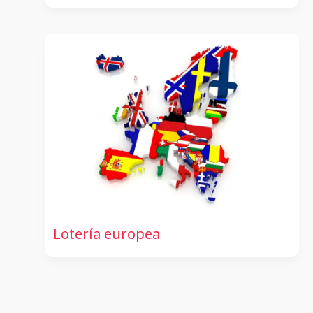
Lotería europea