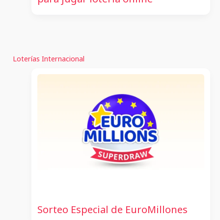
Loterías Internacional
Sorteo Especial de EuroMillones