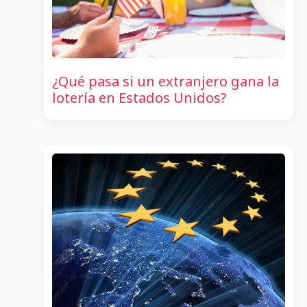
¿Qué pasa si un extranjero gana la
lotería en Estados Unidos?