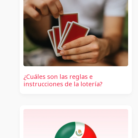
¿Cuáles son las reglas e
instrucciones de la lotería?