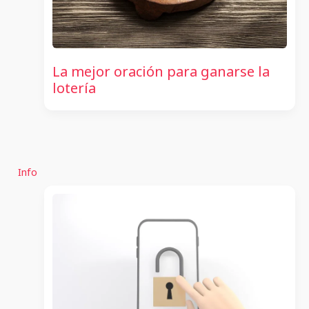
La mejor oración para ganarse la
lotería
Info