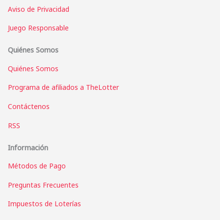
Aviso de Privacidad
Juego Responsable
Quiénes Somos
Quiénes Somos
Programa de afiliados a TheLotter
Contáctenos
RSS
Información
Métodos de Pago
Preguntas Frecuentes
Impuestos de Loterías