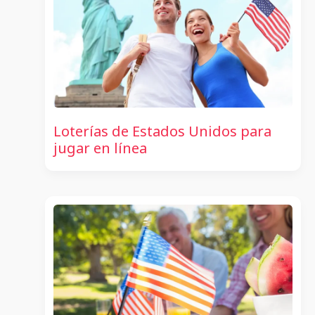
Loterías de Estados Unidos para
jugar en línea