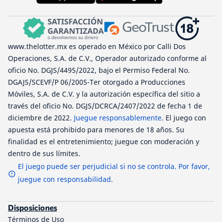
www.thelotter.mx es operado en México por Calli Dos
Operaciones, S.A. de C.V., Operador autorizado conforme al
oficio No. DGJS/4495/2022, bajo el Permiso Federal No.
DGAJS/SCEVF/P 06/2005-Ter otorgado a Producciones
Móviles, S.A. de C.V. y la autorización específica del sitio a
través del oficio No. DGJS/DCRCA/2407/2022 de fecha 1 de
diciembre de 2022.
Juegue responsablemente
. El juego con
apuesta está prohibido para menores de 18 años. Su
finalidad es el entretenimiento; juegue con moderación y
dentro de sus límites.
El juego puede ser perjudicial si no se controla. Por favor,
juegue con responsabilidad.
Disposiciones
Términos de Uso