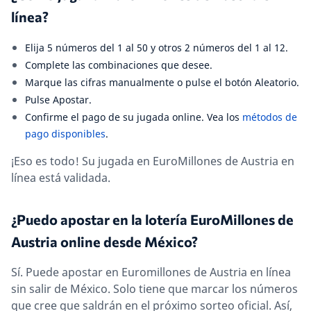
línea?
Elija 5 números del 1 al 50 y otros 2 números del 1 al 12.
Complete las combinaciones que desee.
Marque las cifras manualmente o pulse el botón Aleatorio.
Pulse Apostar.
Confirme el pago de su jugada online. Vea los
métodos de
pago disponibles
.
¡Eso es todo! Su jugada en EuroMillones de Austria en
línea está validada.
¿Puedo apostar en la lotería EuroMillones de
Austria online desde México?
Sí. Puede apostar en Euromillones de Austria en línea
sin salir de México. Solo tiene que marcar los números
que cree que saldrán en el próximo sorteo oficial. Así,