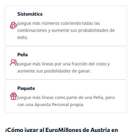
Sistemática
Juegue más números cubriendo todas las
combinaciones y aumente sus probabilidades de
éxito.
Peña
Juegue más líneas por una fracción del costo y
aumente sus posibilidades de ganar.
Paquete
Juegue más líneas como parte de una Peña, pero
con una Apuesta Personal propia.
¿Cómo jugar al EuroMillones de Austria en