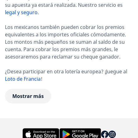
su apuesta ya estará realizada. Nuestro servicio es
legal y seguro
.
Los mexicanos también pueden cobrar los premios
equivalentes a los importes oficiales cómodamente.
Los montos más pequeños se suman al saldo de su
cuenta. Para cobrar los premios más grandes, le
asesoraremos para reclamar su cheque ganador.
¿Desea participar en otra lotería europea? ¡Juegue al
Loto de Francia
!
Mostrar más