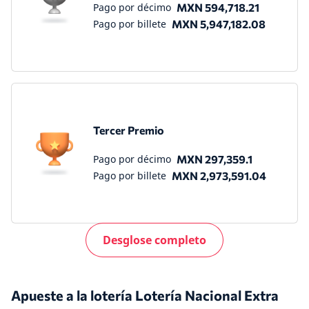
Pago por décimo
MXN 594,718.21
Pago por billete
MXN 5,947,182.08
Tercer Premio
Pago por décimo
MXN 297,359.1
Pago por billete
MXN 2,973,591.04
Desglose completo
Apueste a la lotería Lotería Nacional Extra