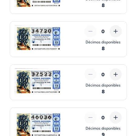
8
0
Décimos disponibles
8
0
Décimos disponibles
8
0
Décimos disponibles
9