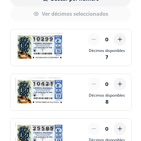
Ver décimos seleccionados
0
Décimos disponibles
7
0
Décimos disponibles
8
0
Décimos disponibles