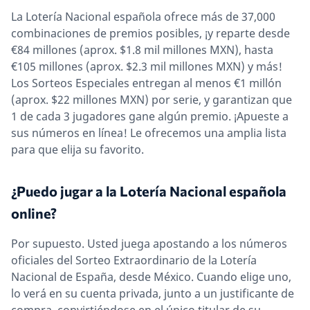
La Lotería Nacional española ofrece más de 37,000
combinaciones de premios posibles, ¡y reparte desde
€84 millones (aprox. $1.8 mil millones MXN), hasta
€105 millones (aprox. $2.3 mil millones MXN) y más!
Los Sorteos Especiales entregan al menos €1 millón
(aprox. $22 millones MXN) por serie, y garantizan que
1 de cada 3 jugadores gane algún premio. ¡Apueste a
sus números en línea! Le ofrecemos una amplia lista
para que elija su favorito.
¿Puedo jugar a la Lotería Nacional española
online?
Por supuesto. Usted juega apostando a los números
oficiales del Sorteo Extraordinario de la Lotería
Nacional de España, desde México. Cuando elige uno,
lo verá en su cuenta privada, junto a un justificante de