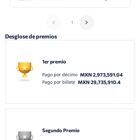
1
Desglose de premios
1er premio
Pago por décimo
MXN 2,973,591.04
Pago por billete
MXN 29,735,910.4
Segundo Premio