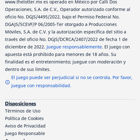
www.thelotter.mx es operado en México por Calli Dos
Operaciones, S.A. de C.V., Operador autorizado conforme al
oficio No. DGJS/4495/2022, bajo el Permiso Federal No.
DGAJS/SCEVF/P 06/2005-Ter otorgado a Producciones
Móviles, S.A. de C.V. y la autorización específica del sitio a
través del oficio No. DGJS/DCRCA/2407/2022 de fecha 1 de
diciembre de 2022.
Juegue responsablemente
. El juego con
apuesta está prohibido para menores de 18 años. Su
finalidad es el entretenimiento; juegue con moderación y
dentro de sus límites.
El juego puede ser perjudicial si no se controla. Por favor,
juegue con responsabilidad.
Disposiciones
Términos de Uso
Política de Cookies
Aviso de Privacidad
Juego Responsable