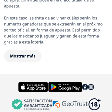
compra, convirtiéndose en el único titular de su
apuesta.
En este caso, se trata de adivinar cuáles serán los
números ganadores que se extraerán en el próximo
sorteo oficial, en forma de apuesta. Está permitido
que los mexicanos jueguen y ganen de esta forma
gracias a esta lotería.
Mostrar más