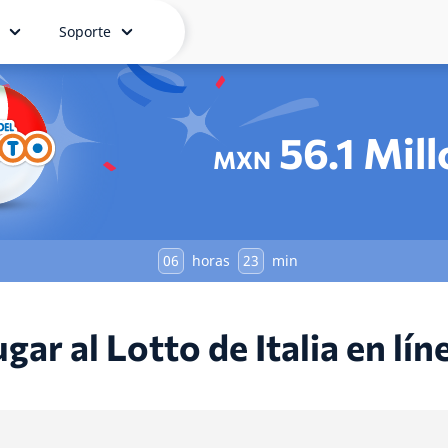
Soporte
56.1
Mill
MXN
06
horas
23
min
ugar al Lotto de Italia en lín