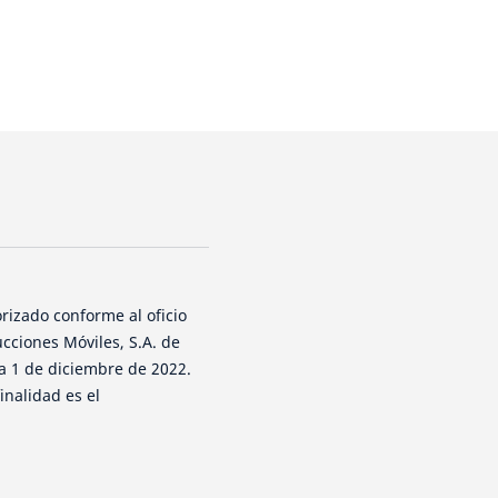
rizado conforme al oficio
cciones Móviles, S.A. de
ha 1 de diciembre de 2022.
inalidad es el