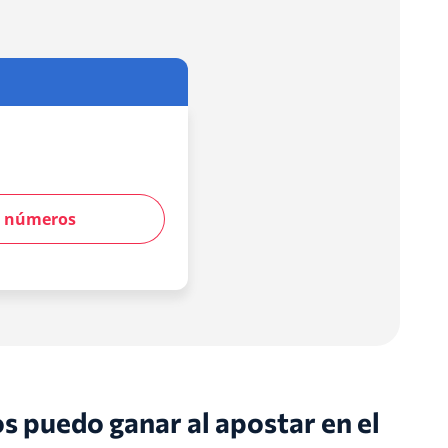
os números
 puedo ganar al apostar en el