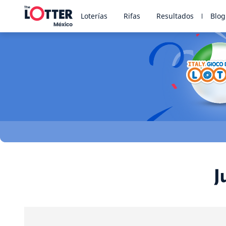
Loterías
Rifas
Resultados
Blog
J