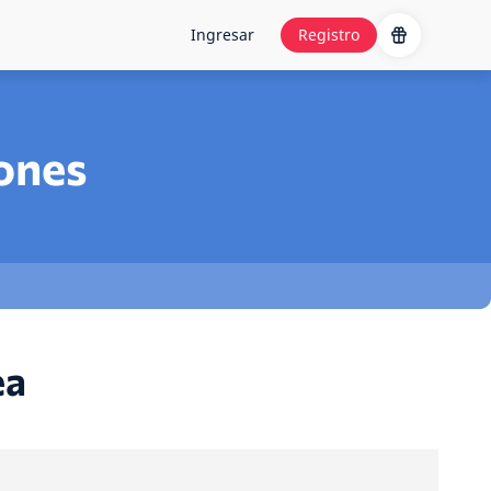
Ingresar
Registro
ones
ea