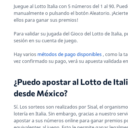
Juegue al Lotto Italia con 5 números del 1 al 90. Pued
manualmente o pulsando el botón Aleatorio. ¡Acierte
ellos para ganar sus premios!
Para validar su jugada del Gioco del Lotto de Italia, p
sesión en su cuenta de juego.
Hay varios
métodos de pago disponibles
, como la t
vez confirmado su pago, verá su apuesta validada en
¿Puedo apostar al Lotto de Itali
desde México?
Sí. Los sorteos son realizados por Sisal, el organismo 
lotería en Italia. Sin embargo, gracias a nuestro serv
apostar a sus números online para ganar premios po
equivalentes al juego. Esto le permite ganar legalm