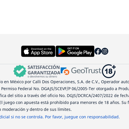
 en México por Calli Dos Operaciones, S.A. de C.V., Operador auto
l Permiso Federal No. DGAJS/SCEVF/P 06/2005-Ter otorgado a Produ
ífica del sitio a través del oficio No. DGJS/DCRCA/2407/2022 de fec
 El juego con apuesta está prohibido para menores de 18 años. Su f
 moderación y dentro de sus límites.
icial si no se controla. Por favor, juegue con responsabilidad.