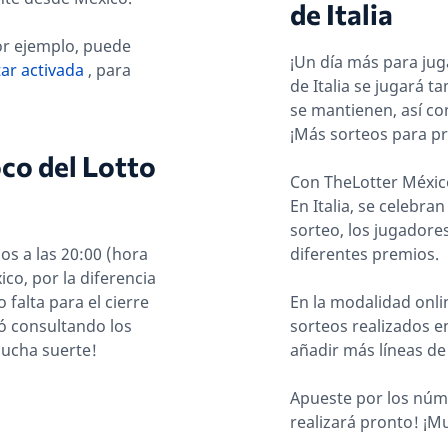
de Italia
Por ejemplo, puede
¡Un día más para juga
ar activada
, para
de Italia se jugará t
se mantienen, así co
¡Más sorteos para p
oco del Lotto
Con TheLotter México,
En Italia, se celebra
sorteo, los jugadore
os a las 20:00 (hora
diferentes premios.
ico, por la diferencia
falta para el cierre
En la modalidad onlin
nó consultando los
sorteos realizados 
Mucha suerte!
añadir más líneas de
Apueste por los númer
realizará pronto! ¡M