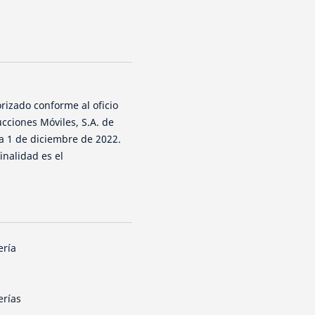
rizado conforme al oficio
cciones Móviles, S.A. de
ha 1 de diciembre de 2022.
inalidad es el
ería
erías