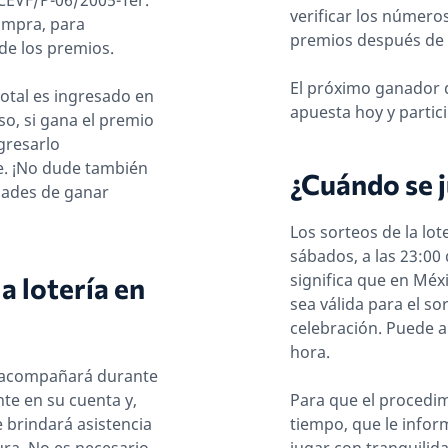
CEVF/P-06/2005-Ter.
verificar los números
ompra, para
premios después de 
 de los premios.
El próximo ganador d
total es ingresado en
apuesta hoy y partic
so, si gana el premio
gresarlo
e. ¡No dude también
¿Cuándo se 
dades de ganar
Los sorteos de la lot
sábados, a las 23:00 
significa que en Méx
a lotería en
sea válida para el s
celebración. Puede a
hora.
o acompañará durante
te en su cuenta y,
Para que el procedim
 brindará asistencia
tiempo, que le infor