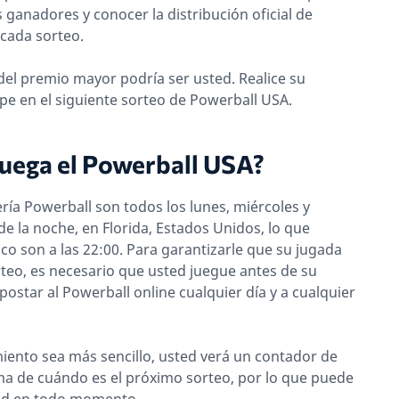
 ganadores y conocer la distribución oficial de
cada sorteo.
el premio mayor podría ser usted. Realice su
ipe en el siguiente sorteo de Powerball USA.
juega el Powerball USA?
ería Powerball son todos los lunes, miércoles y
de la noche, en Florida, Estados Unidos, lo que
ico son a las 22:00. Para garantizarle que su jugada
orteo, es necesario que usted juegue antes de su
postar al Powerball online cualquier día y a cualquier
iento sea más sencillo, usted verá un contador de
ma de cuándo es el próximo sorteo, por lo que puede