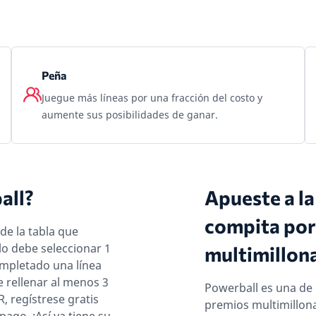
Peña
Juegue más líneas por una fracción del costo y
aumente sus posibilidades de ganar.
all?
Apueste a la
compita por
de la tabla que
lo debe seleccionar 1
multimillon
ompletado una línea
e rellenar al menos 3
Powerball es una de 
, regístrese gratis
premios multimillon