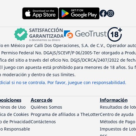
 en México por Calli Dos Operaciones, S.A. de C.V., Operador auto
l Permiso Federal No. DGAJS/SCEVF/P 06/2005-Ter otorgado a Produ
ífica del sitio a través del oficio No. DGJS/DCRCA/2407/2022 de fec
 El juego con apuesta está prohibido para menores de 18 años. Su f
 moderación y dentro de sus límites.
icial si no se controla. Por favor, juegue con responsabilidad.
posiciones
Acerca de
Información
minos de Uso
Quiénes Somos
Resultados de lot
tica de Cookies
Programa de afiliados a TheLotter
Centro de ayuda
o de Privacidad
Contáctenos
Métodos de Pago
go Responsable
Impuestos de Lot