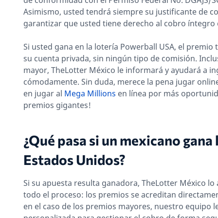
de conformidad con el Permiso Federal No. DGAJS/S
Asimismo, usted tendrá siempre su justificante de c
garantizar que usted tiene derecho al cobro íntegro
Si usted gana en la lotería Powerball USA, el premio 
su cuenta privada, sin ningún tipo de comisión. Inclu
mayor, TheLotter México le informará y ayudará a in
cómodamente. Sin duda, merece la pena jugar onlin
en jugar al
Mega Millions
en línea por más oportuni
premios gigantes!
¿Qué pasa si un mexicano gana l
Estados Unidos?
Si su apuesta resulta ganadora, TheLotter México l
todo el proceso: los premios se acreditan directamen
en el caso de los premios mayores, nuestro equipo le