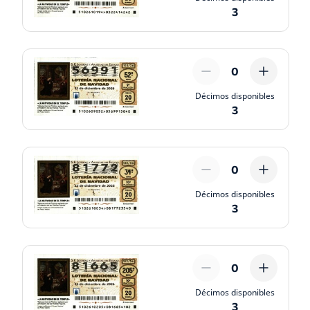
3
0
Décimos disponibles
3
0
Décimos disponibles
3
0
Décimos disponibles
3