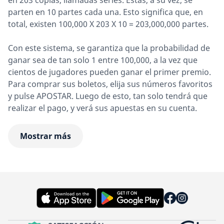
en 203 copias, llamadas series. Estas, a su vez, se
parten en 10 partes cada una. Esto significa que, en
total, existen 100,000 X 203 X 10 = 203,000,000 partes.
Con este sistema, se garantiza que la probabilidad de
ganar sea de tan solo 1 entre 100,000, a la vez que
cientos de jugadores pueden ganar el primer premio.
Para comprar sus boletos, elija sus números favoritos
y pulse APOSTAR. Luego de esto, tan solo tendrá que
realizar el pago, y verá sus apuestas en su cuenta.
Mostrar más