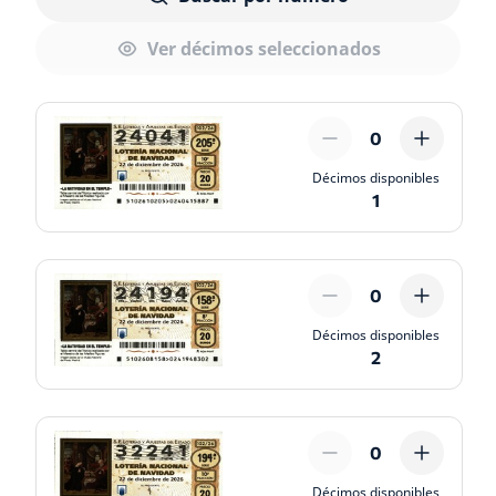
Ver décimos seleccionados
0
Décimos disponibles
1
0
Décimos disponibles
2
0
Décimos disponibles