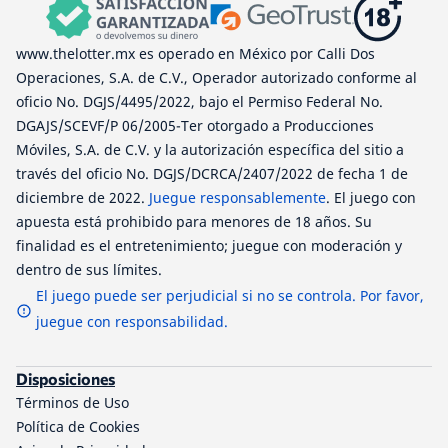
www.thelotter.mx es operado en México por Calli Dos
Operaciones, S.A. de C.V., Operador autorizado conforme al
oficio No. DGJS/4495/2022, bajo el Permiso Federal No.
DGAJS/SCEVF/P 06/2005-Ter otorgado a Producciones
Móviles, S.A. de C.V. y la autorización específica del sitio a
través del oficio No. DGJS/DCRCA/2407/2022 de fecha 1 de
diciembre de 2022.
Juegue responsablemente
. El juego con
apuesta está prohibido para menores de 18 años. Su
finalidad es el entretenimiento; juegue con moderación y
dentro de sus límites.
El juego puede ser perjudicial si no se controla. Por favor,
juegue con responsabilidad.
Disposiciones
Términos de Uso
Política de Cookies