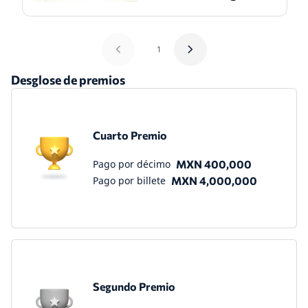
1
Desglose de premios
Cuarto Premio
Pago por décimo
MXN 400,000
Pago por billete
MXN 4,000,000
Segundo Premio