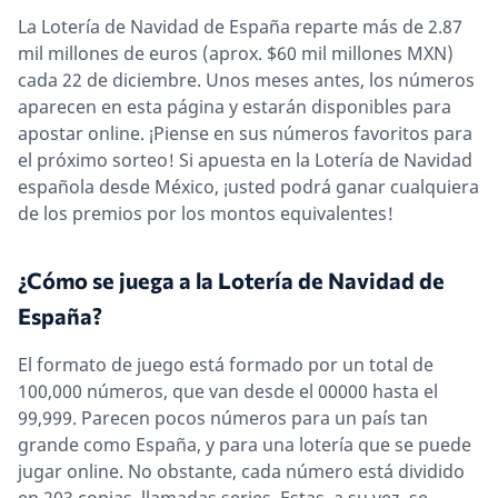
La Lotería de Navidad de España reparte más de 2.87
mil millones de euros (aprox. $60 mil millones MXN)
cada 22 de diciembre. Unos meses antes, los números
aparecen en esta página y estarán disponibles para
apostar online. ¡Piense en sus números favoritos para
el próximo sorteo! Si apuesta en la Lotería de Navidad
española desde México, ¡usted podrá ganar cualquiera
de los premios por los montos equivalentes!
¿Cómo se juega a la Lotería de Navidad de
España?
El formato de juego está formado por un total de
100,000 números, que van desde el 00000 hasta el
99,999. Parecen pocos números para un país tan
grande como España, y para una lotería que se puede
jugar online. No obstante, cada número está dividido