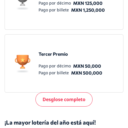
Pago por décimo
MXN 125,000
Pago por billete
MXN 1,250,000
Tercer Premio
Pago por décimo
MXN 50,000
Pago por billete
MXN 500,000
Desglose completo
¡La mayor lotería del año está aquí!