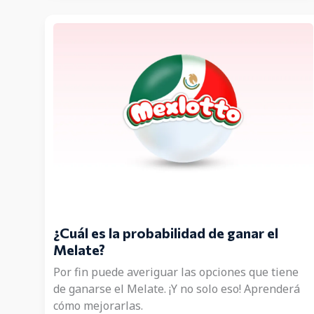
Completa
¿Cuál es la probabilidad de ganar el
Melate?
Por fin puede averiguar las opciones que tiene
de ganarse el Melate. ¡Y no solo eso! Aprenderá
cómo mejorarlas.