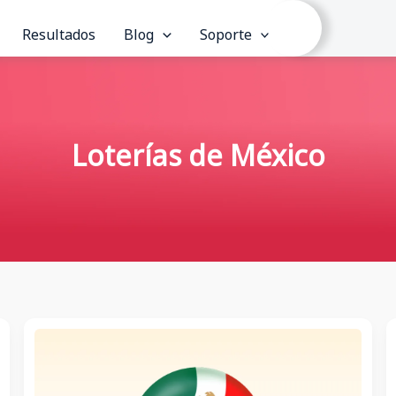
Resultados
Blog
Soporte
Loterías de México