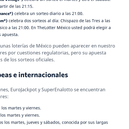
artir de las 21:15.
celebra un sorteo diario a las 21:00.
Chance*)
celebra dos sorteos al día: Chispazo de las Tres a las
om*)
sico a las 21:00. En TheLotter México usted podrá elegir a
s apuesta.
gunas loterías de México pueden aparecer en nuestro
res por cuestiones regulatorias, pero su apuesta
s de los sorteos oficiales.
eas e internacionales
ones, EuroJackpot y SuperEnalotto se encuentran
res:
s los martes y viernes.
 los martes y viernes.
eos los martes, jueves y sábados, conocida por sus largas