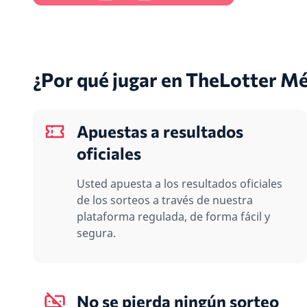
¿Por qué jugar en TheLotter M
Apuestas a resultados
oficiales
Usted apuesta a los resultados oficiales
de los sorteos a través de nuestra
plataforma regulada, de forma fácil y
segura.
No se pierda ningún sorteo