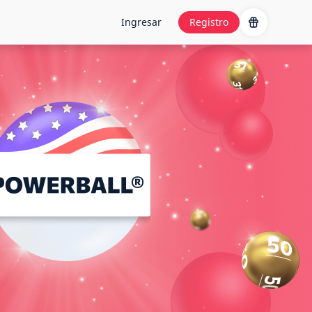
Ingresar
Registro