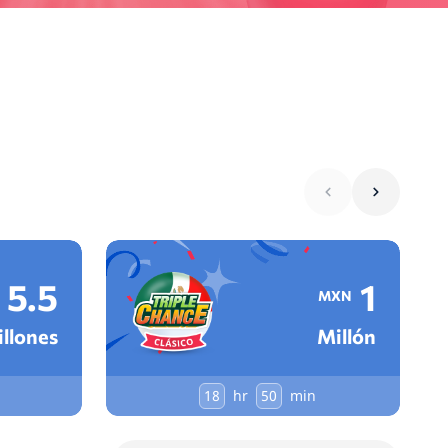
5.5
1
MXN
llones
Millón
18
hr
50
min