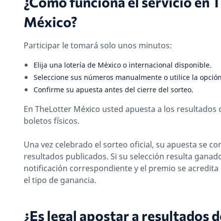
¿Cómo funciona el servicio en 
México?
Participar le tomará solo unos minutos:
Elija una lotería de México o internacional disponible.
Seleccione sus números manualmente o utilice la opción
Confirme su apuesta antes del cierre del sorteo.
En TheLotter México usted apuesta a los resultados o
boletos físicos.
Una vez celebrado el sorteo oficial, su apuesta se c
resultados publicados. Si su selección resulta ganado
notificación correspondiente y el premio se acredit
el tipo de ganancia.
¿Es legal apostar a resultados d