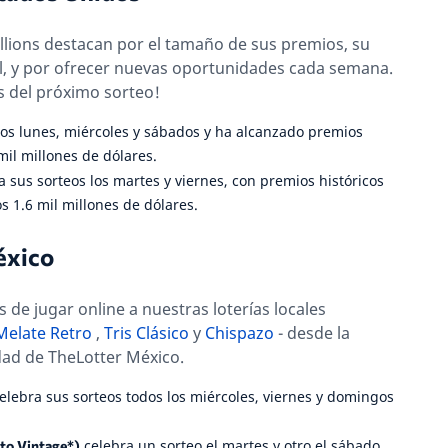
lions destacan por el tamaño de sus premios, su
l, y por ofrecer nuevas oportunidades cada semana.
s del próximo sorteo!
los lunes, miércoles y sábados y ha alcanzado premios
il millones de dólares.
 sus sorteos los martes y viernes, con premios históricos
 1.6 mil millones de dólares.
éxico
 de jugar online a nuestras loterías locales
Melate Retro
,
Tris Clásico
y
Chispazo
- desde la
ad de TheLotter México.
elebra sus sorteos todos los miércoles, viernes y domingos
celebra un sorteo el martes y otro el sábado.
to Vintage*)