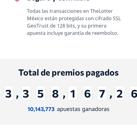
Todas las transacciones en TheLotter
México están protegidas con cifrado SSL
GeoTrust de 128 bits, y su primera
apuesta incluye garantía de reembolso.
Total de premios pagados
,
,
,
3
3
5
8
1
6
7
2
apuestas ganadoras
10,143,773