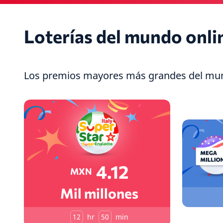
Loterías del mundo onli
Los premios mayores más grandes del mund
4.12
MXN
Mil millones
12
hr
50
min