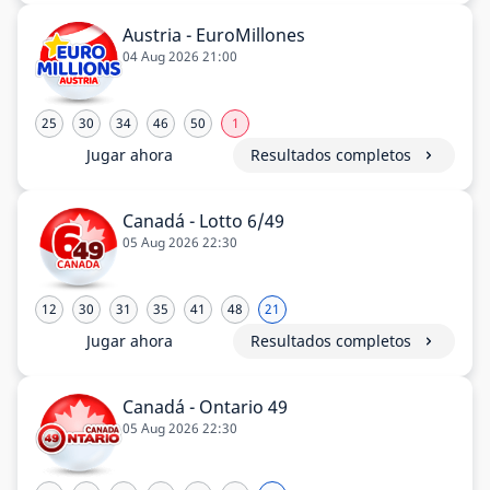
Austria - EuroMillones
04 Aug 2026 21:00
25
30
34
46
50
1
Jugar ahora
Resultados completos
Canadá - Lotto 6/49
05 Aug 2026 22:30
12
30
31
35
41
48
21
Jugar ahora
Resultados completos
Canadá - Ontario 49
05 Aug 2026 22:30