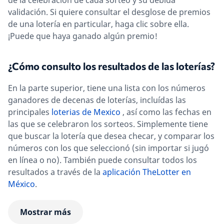
de la celebración de cada sorteo y su debida
validación. Si quiere consultar el desglose de premios
de una lotería en particular, haga clic sobre ella.
¡Puede que haya ganado algún premio!
¿Cómo consulto los resultados de las loterías?
En la parte superior, tiene una lista con los números
ganadores de decenas de loterías, incluídas las
principales
loterias de Mexico
, así como las fechas en
las que se celebraron los sorteos. Simplemente tiene
que buscar la lotería que desea checar, y comparar los
números con los que seleccionó (sin importar si jugó
en línea o no). También puede consultar todos los
resultados a través de la
aplicación TheLotter en
México
.
Mostrar más