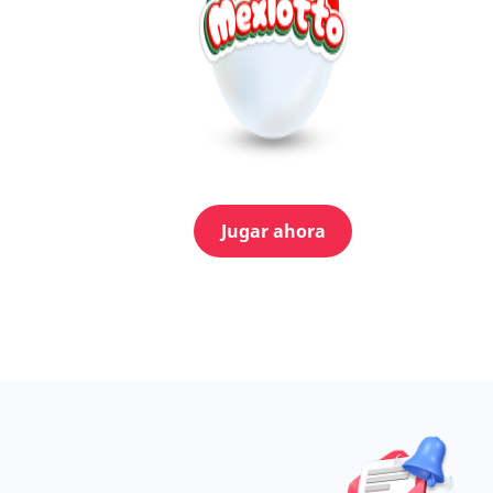
Jugar ahora