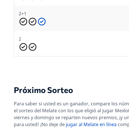
2+1
2
Próximo Sorteo
Para saber si usted es un ganador, compare los núm
el sorteo del Melate con los que eligió al jugar Mexlo
viernes y domingo se reparten nuevos premios, ¡y un
para usted! ¡No deje de
jugar al Melate en línea
comp