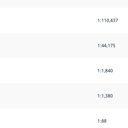
1:110,437
1:44,175
1:1,840
1:1,380
1:88