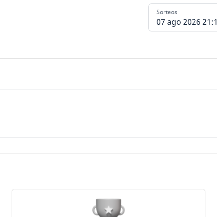
Sorteos
07 ago 2026 21: