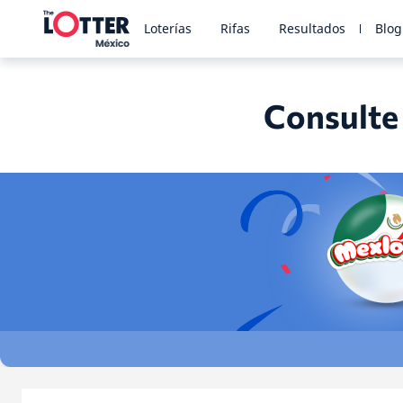
Loterías
Rifas
Resultados
Blog
Consulte