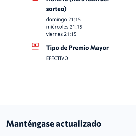
sorteo)
domingo 21:15
miércoles 21:15
viernes 21:15
Tipo de Premio Mayor
EFECTIVO
Manténgase actualizado