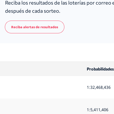
Reciba los resultados de las loterías por correo
después de cada sorteo.
Reciba alertas de resultados
Probabilidades
1:32,468,436
1:5,411,406