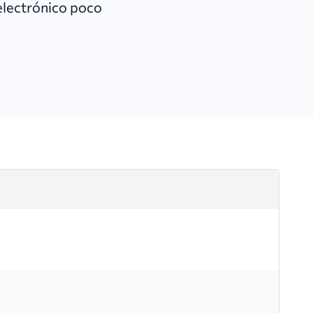
 electrónico poco