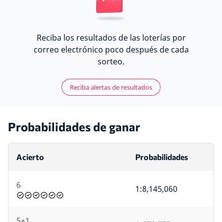
Reciba los resultados de las loterías por
correo electrónico poco después de cada
sorteo.
Reciba alertas de resultados
Probabilidades de ganar
Acierto
Probabilidades
6
1:8,145,060
5+1