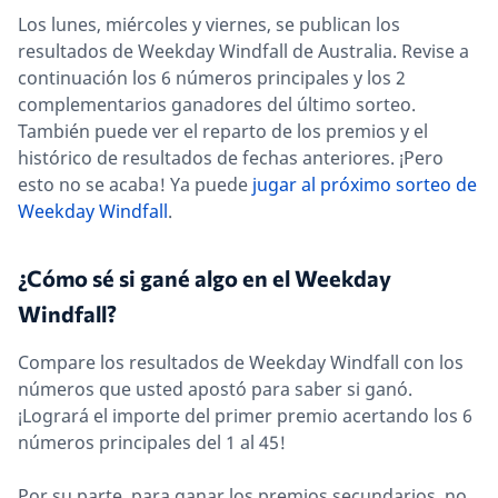
Los lunes, miércoles y viernes, se publican los
resultados de Weekday Windfall de Australia. Revise a
continuación los 6 números principales y los 2
complementarios ganadores del último sorteo.
También puede ver el reparto de los premios y el
histórico de resultados de fechas anteriores. ¡Pero
esto no se acaba! Ya puede
jugar al próximo sorteo de
Weekday Windfall
.
¿Cómo sé si gané algo en el Weekday
Windfall?
Compare los resultados de Weekday Windfall con los
números que usted apostó para saber si ganó.
¡Logrará el importe del primer premio acertando los 6
números principales del 1 al 45!
Por su parte, para ganar los premios secundarios, no