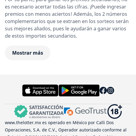
es necesario acertar todas las cifras. ¡Puede ingresar
premios con menos aciertos! Además, los 2 números
complementarios que se extraen en los sorteos serán
sus mejores aliados, pues le ayudarán a ganar varios
de estos importes secundarios.
Mostrar más
www.thelotter.mx es operado en México por Calli Dos
Operaciones, S.A. de C.V., Operador autorizado conforme al