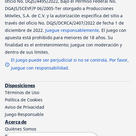
oficio No. DGJS/4495/2022, bajo el Permiso Federal No.
DGAJS/SCEVF/P 06/2005-Ter otorgado a Producciones
Móviles, S.A. de C.V. y la autorización específica del sitio a
través del oficio No. DGJS/DCRCA/2407/2022 de fecha 1 de
diciembre de 2022.
Juegue responsablemente
. El juego con
apuesta está prohibido para menores de 18 años. Su
finalidad es el entretenimiento; juegue con moderación y
dentro de sus límites.
El juego puede ser perjudicial si no se controla. Por favor,
juegue con responsabilidad.
Disposiciones
Términos de Uso
Política de Cookies
Aviso de Privacidad
Juego Responsable
Acerca de
Quiénes Somos