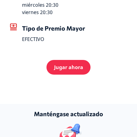
miércoles 20:30
viernes 20:30
Tipo de Premio Mayor
EFECTIVO
Jugar ahora
Manténgase actualizado