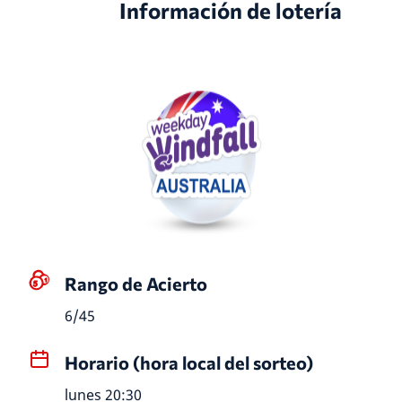
Información de lotería
Rango de Acierto
6/45
Horario (hora local del sorteo)
lunes 20:30