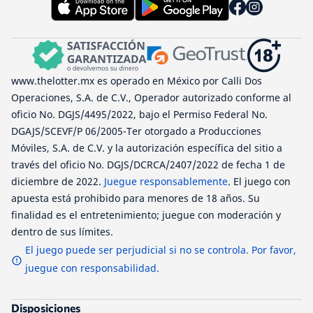
www.thelotter.mx es operado en México por Calli Dos
Operaciones, S.A. de C.V., Operador autorizado conforme al
oficio No. DGJS/4495/2022, bajo el Permiso Federal No.
DGAJS/SCEVF/P 06/2005-Ter otorgado a Producciones
Móviles, S.A. de C.V. y la autorización específica del sitio a
través del oficio No. DGJS/DCRCA/2407/2022 de fecha 1 de
diciembre de 2022.
Juegue responsablemente
. El juego con
apuesta está prohibido para menores de 18 años. Su
finalidad es el entretenimiento; juegue con moderación y
dentro de sus límites.
El juego puede ser perjudicial si no se controla. Por favor,
juegue con responsabilidad.
Disposiciones