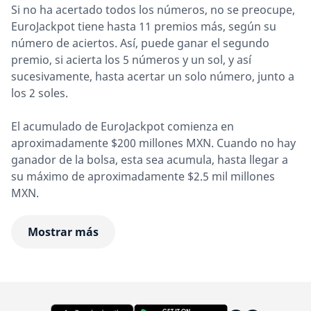
Si no ha acertado todos los números, no se preocupe,
EuroJackpot tiene hasta 11 premios más, según su
número de aciertos. Así, puede ganar el segundo
premio, si acierta los 5 números y un sol, y así
sucesivamente, hasta acertar un solo número, junto a
los 2 soles.
El acumulado de EuroJackpot comienza en
aproximadamente $200 millones MXN. Cuando no hay
ganador de la bolsa, esta sea acumula, hasta llegar a
su máximo de aproximadamente $2.5 mil millones
MXN.
Mostrar más