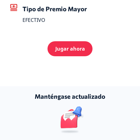
Tipo de Premio Mayor
EFECTIVO
Jugar ahora
Manténgase actualizado