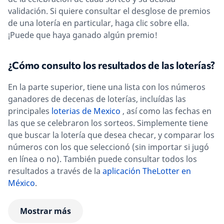
validación. Si quiere consultar el desglose de premios
de una lotería en particular, haga clic sobre ella.
¡Puede que haya ganado algún premio!
¿Cómo consulto los resultados de las loterías?
En la parte superior, tiene una lista con los números
ganadores de decenas de loterías, incluídas las
principales
loterias de Mexico
, así como las fechas en
las que se celebraron los sorteos. Simplemente tiene
que buscar la lotería que desea checar, y comparar los
números con los que seleccionó (sin importar si jugó
en línea o no). También puede consultar todos los
resultados a través de la
aplicación TheLotter en
México
.
Mostrar más