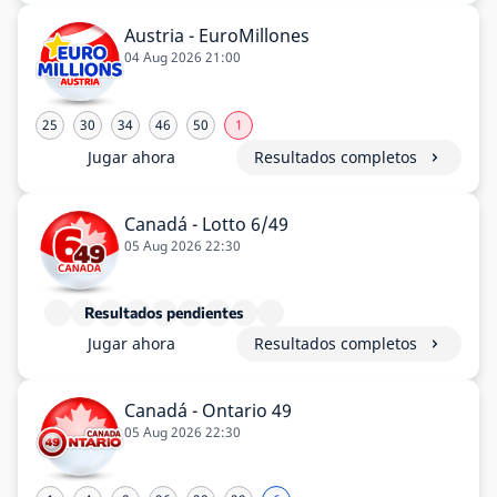
Austria - EuroMillones
04 Aug 2026 21:00
25
30
34
46
50
1
Jugar ahora
Resultados completos
Canadá - Lotto 6/49
05 Aug 2026 22:30
Resultados pendientes
Jugar ahora
Resultados completos
Canadá - Ontario 49
05 Aug 2026 22:30