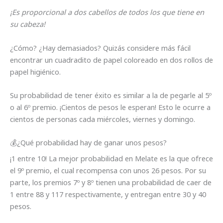
¡Es proporcional a dos cabellos de todos los que tiene en
su cabeza!
¿Cómo? ¿Hay demasiados? Quizás considere más fácil
encontrar un cuadradito de papel coloreado en dos rollos de
papel higiénico.
Su probabilidad de tener éxito es similar a la de pegarle al 5º
o al 6º premio. ¡Cientos de pesos le esperan! Esto le ocurre a
cientos de personas cada miércoles, viernes y domingo.
💰¿Qué probabilidad hay de ganar unos pesos?
¡1 entre 10! La mejor probabilidad en Melate es la que ofrece
el 9º premio, el cual recompensa con unos 26 pesos. Por su
parte, los premios 7º y 8º tienen una probabilidad de caer de
1 entre 88 y 117 respectivamente, y entregan entre 30 y 40
pesos.