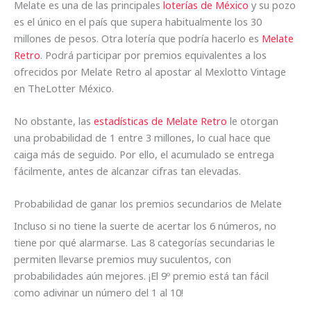
Melate es una de las principales
loterías de México
y su pozo
es el único en el país que supera habitualmente los 30
millones de pesos. Otra lotería que podría hacerlo es
Melate
Retro
. Podrá participar por premios equivalentes a los
ofrecidos por Melate Retro al apostar al Mexlotto Vintage
en TheLotter México.
No obstante, las
estadísticas de Melate Retro
le otorgan
una probabilidad de 1 entre 3 millones, lo cual hace que
caiga más de seguido. Por ello, el acumulado se entrega
fácilmente, antes de alcanzar cifras tan elevadas.
Probabilidad de ganar los premios secundarios de Melate
Incluso si no tiene la suerte de acertar los 6 números, no
tiene por qué alarmarse. Las 8 categorías secundarias le
permiten llevarse premios muy suculentos, con
probabilidades aún mejores. ¡El 9º premio está tan fácil
como adivinar un número del 1 al 10!