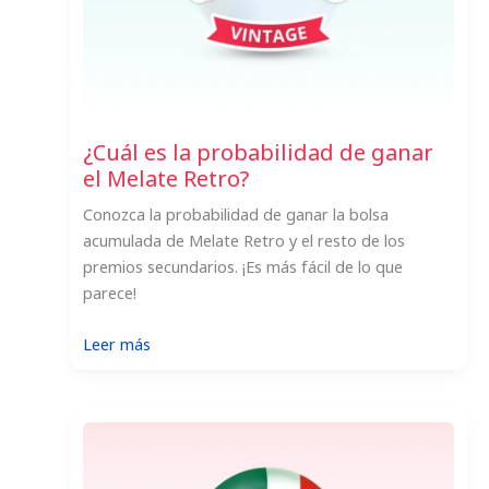
del
Chispazo?
¿Cuál es la probabilidad de ganar
el Melate Retro?
Conozca la probabilidad de ganar la bolsa
acumulada de Melate Retro y el resto de los
premios secundarios. ¡Es más fácil de lo que
parece!
:
Leer más
¿Cuál
es
la
probabilidad
de