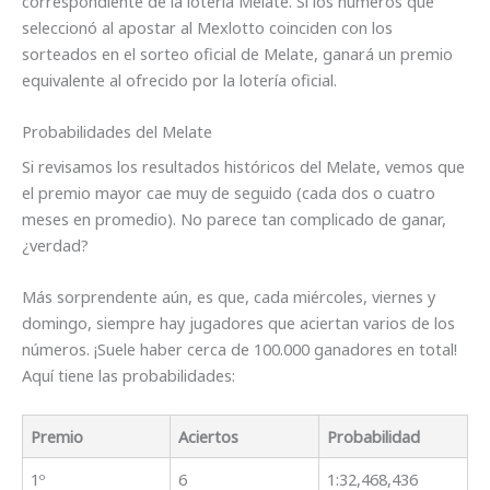
correspondiente de la lotería Melate. Si los números que
seleccionó al apostar al Mexlotto coinciden con los
sorteados en el sorteo oficial de Melate, ganará un premio
equivalente al ofrecido por la lotería oficial.
Probabilidades del Melate
Si revisamos los resultados históricos del Melate, vemos que
el premio mayor cae muy de seguido (cada dos o cuatro
meses en promedio). No parece tan complicado de ganar,
¿verdad?
Más sorprendente aún, es que, cada miércoles, viernes y
domingo, siempre hay jugadores que aciertan varios de los
números. ¡Suele haber cerca de 100.000 ganadores en total!
Aquí tiene las probabilidades:
Premio
Aciertos
Probabilidad
1º
6
1:32,468,436