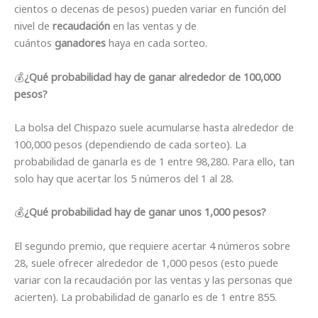
cientos o decenas de pesos) pueden variar en función del
nivel de
recaudación
en las ventas y de
cuántos
ganadores
haya en cada sorteo.
💰
¿Qué probabilidad hay de ganar alrededor de 100,000
pesos?
La bolsa del Chispazo suele acumularse hasta alrededor de
100,000 pesos (dependiendo de cada sorteo). La
probabilidad de ganarla es de 1 entre 98,280. Para ello, tan
solo hay que acertar los 5 números del 1 al 28.
💰
¿Qué probabilidad hay de ganar unos 1,000 pesos?
El segundo premio, que requiere acertar 4 números sobre
28, suele ofrecer alrededor de 1,000 pesos (esto puede
variar con la recaudación por las ventas y las personas que
acierten). La probabilidad de ganarlo es de 1 entre 855.