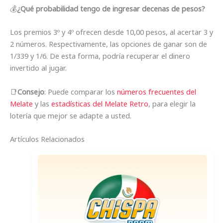
💰
¿Qué probabilidad tengo de ingresar decenas de pesos?
Los premios 3º y 4º ofrecen desde 10,00 pesos, al acertar 3 y
2 números. Respectivamente, las opciones de ganar son de
1/339 y 1/6. De esta forma, podría recuperar el dinero
invertido al jugar.
📑
Consejo
: Puede comparar los
números frecuentes del
Melate
y las
estadísticas del Melate Retro
, para elegir la
lotería que mejor se adapte a usted.
Artículos Relacionados