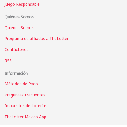
Juego Responsable
Quiénes Somos
Quiénes Somos
Programa de afiliados a TheLotter
Contáctenos
RSS
Información
Métodos de Pago
Preguntas Frecuentes
Impuestos de Loterías
TheLotter Mexico App