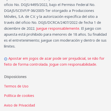
oficio No. DGJS/4495/2022, bajo el Permiso Federal No.
DGAJS/SCEVF/P 06/2005-Ter otorgado a Producciones
Móviles, S.A. de C.V. y la autorización específica del sitio a
través del oficio No. DGJS/DCRCA/2407/2022 de fecha 1 de
diciembre de 2022.
Juegue responsablemente
. El juego con
apuesta está prohibido para menores de 18 años. Su finalidad
es el entretenimiento; juegue con moderación y dentro de sus
límites.
Apostar em jogos de azar pode ser prejudicial, se não for
feito de forma controlada. Jogue com responsabilidade.
Disposiciones
Termos de Uso
Política de cookies
Aviso de Privacidad