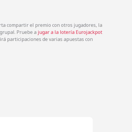
orta compartir el premio con otros jugadores, la
 grupal. Pruebe a
jugar a la lotería Eurojackpot
irá participaciones de varias apuestas con