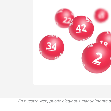
En nuestra web, puede elegir sus manualmente o 