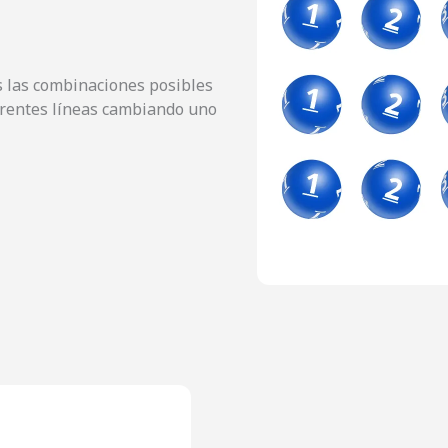
as las combinaciones posibles
erentes líneas cambiando uno