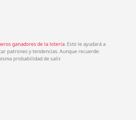
eros ganadores de la lotería
. Esto le ayudará a
icar patrones y tendencias. Aunque recuerde:
isma probabilidad de salir.