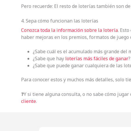
Pero recuerde: El resto de loterías también son de
4. Sepa cómo funcionan las loterías
Conozca toda la información sobre la lotería
. Esto
haber mejoras en los premios, formatos de juego 
¿Sabe cuál es el acumulado más grande del
¿Sabe que hay
loterías más fáciles de ganar
?
¿Sabe que puede ganar cualquiera de las lot
Para conocer estos y muchos más detalles, solo ti
❓Y si tiene alguna consulta, o no sabe cómo jugar
cliente
.