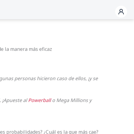
de la manera más eficaz
Algunas personas hicieron caso de ellos, ¡y se
. ¡Apueste al
Powerball
o Mega Millions y
es probabilidades? ¿Cuál es la que más cae?