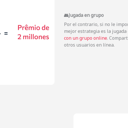
👥Jugada en grupo
Por el contrario, si no le imp
mejor estrategia es la jugada
con un grupo online
. Compart
otros usuarios en línea.