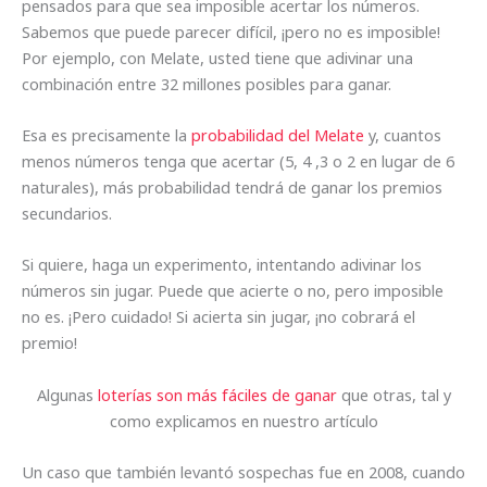
pensados para que sea imposible acertar los números.
Sabemos que puede parecer difícil, ¡pero no es imposible!
Por ejemplo, con Melate, usted tiene que adivinar una
combinación entre 32 millones posibles para ganar.
Esa es precisamente la
probabilidad del Melate
y, cuantos
menos números tenga que acertar (5, 4 ,3 o 2 en lugar de 6
naturales), más probabilidad tendrá de ganar los premios
secundarios.
Si quiere, haga un experimento, intentando adivinar los
números sin jugar. Puede que acierte o no, pero imposible
no es. ¡Pero cuidado! Si acierta sin jugar, ¡no cobrará el
premio!
Algunas
loterías son más fáciles de ganar
que otras, tal y
como explicamos en nuestro artículo
Un caso que también levantó sospechas fue en 2008, cuando