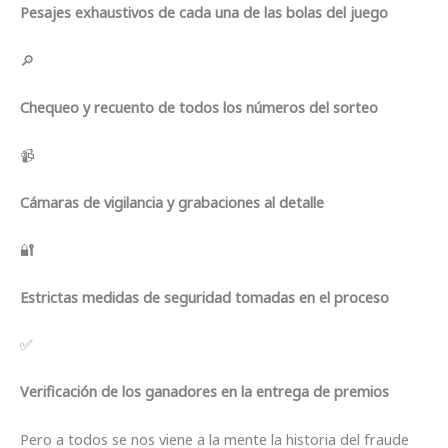
Pesajes exhaustivos de cada una de las bolas del juego
🔎
Chequeo y recuento de todos los números del sorteo
📹
Cámaras de vigilancia y grabaciones al detalle
🔐
Estrictas medidas de seguridad tomadas en el proceso
✅
Verificación de los ganadores en la entrega de premios
Pero a todos se nos viene a la mente la historia del fraude