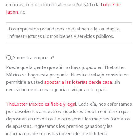
en otras, como la lotería alemana 6aus49 o la
Loto 7 de
Japón
, no.
Los impuestos recaudados se destinan a la sanidad, a
infraestructuras u otros bienes y servicios públicos.
⭕️¿Y nuestra empresa?
Puede que la gente que aún no haya jugado en TheLotter
México se haga esta pregunta. Nuestro trabajo consiste en
permitirle a usted
apostar a las loterías desde casa
, sin
necesidad de ir a una agencia o viajar a otro país.
TheLotter México es fiable y legal
. Cada día, nos esforzamos
por devolverles a nuestros jugadores toda la confianza que
depositan en nosotros. Le ofrecemos los mejores formatos
de apuestas, ingresamos los premios ganados y les
informamos de todas las novedades de la lotería.