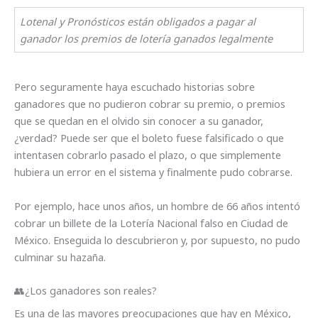
Lotenal y Pronósticos están obligados a pagar al
ganador los premios de lotería ganados legalmente
Pero seguramente haya escuchado historias sobre
ganadores que no pudieron cobrar su premio, o premios
que se quedan en el olvido sin conocer a su ganador,
¿verdad? Puede ser que el boleto fuese falsificado o que
intentasen cobrarlo pasado el plazo, o que simplemente
hubiera un error en el sistema y finalmente pudo cobrarse.
Por ejemplo, hace unos años, un hombre de 66 años intentó
cobrar un billete de la Lotería Nacional falso en Ciudad de
México. Enseguida lo descubrieron y, por supuesto, no pudo
culminar su hazaña.
👥¿Los ganadores son reales?
Es una de las mayores preocupaciones que hay en México,