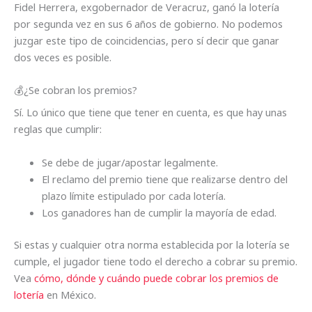
Fidel Herrera, exgobernador de Veracruz, ganó la lotería
por segunda vez en sus 6 años de gobierno. No podemos
juzgar este tipo de coincidencias, pero sí decir que ganar
dos veces es posible.
💰¿Se cobran los premios?
Sí. Lo único que tiene que tener en cuenta, es que hay unas
reglas que cumplir:
Se debe de jugar/apostar legalmente.
El reclamo del premio tiene que realizarse dentro del
plazo límite estipulado por cada lotería.
Los ganadores han de cumplir la mayoría de edad.
Si estas y cualquier otra norma establecida por la lotería se
cumple, el jugador tiene todo el derecho a cobrar su premio.
Vea
cómo, dónde y cuándo puede cobrar los premios de
lotería
en México.