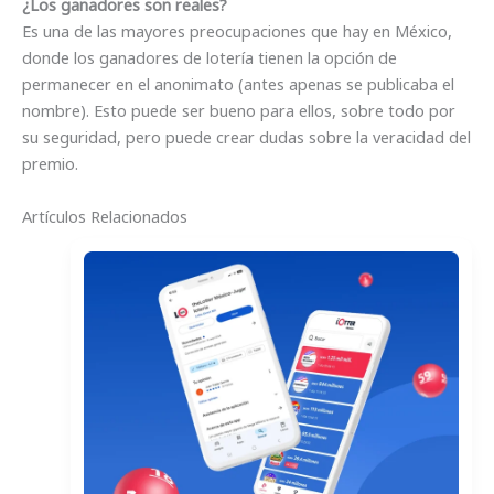
¿Los ganadores son reales?
Es una de las mayores preocupaciones que hay en México,
donde los ganadores de lotería tienen la opción de
permanecer en el anonimato (antes apenas se publicaba el
nombre). Esto puede ser bueno para ellos, sobre todo por
su seguridad, pero puede crear dudas sobre la veracidad del
premio.
Artículos Relacionados