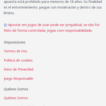
apuesta está prohibido para menores de 18 años. Su finalidad
es el entretenimiento; juegue con moderación y dentro de sus
límites.
Apostar em jogos de azar pode ser prejudicial, se não for
feito de forma controlada. Jogue com responsabilidade.
Disposiciones
Termos de Uso
Política de cookies
Aviso de Privacidad
Juego Responsable
Quiénes Somos
Quiénes Somos