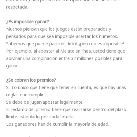
respetada.
¿Es imposible ganar?
Muchos piensan que los juegos están preparados y
pensados para que sea imposible acertar los números.
Sabemos que puede parecer difícil, ¡pero no es imposible!
Por ejemplo, al apostar al Melate en línea, usted tiene que
adivinar una combinación entre 32 millones posibles para
ganar.
¿Se cobran los premios?
Sí. Lo único que tiene que tener en cuenta, es que hay unas
reglas que cumplir:
Se debe de jugar/apostar legalmente.
El reclamo del premio tiene que realizarse dentro del plazo
límite estipulado por cada lotería.
Los ganadores han de cumplir la mayoría de edad.