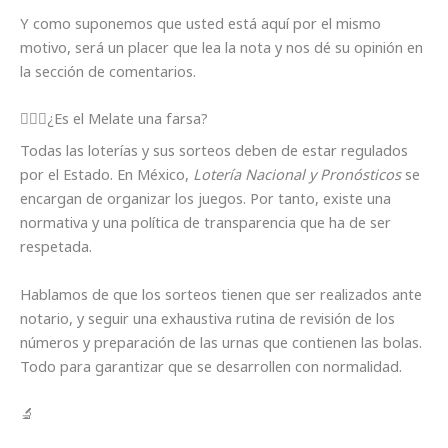
Y como suponemos que usted está aquí por el mismo
motivo, será un placer que lea la nota y nos dé su opinión en
la sección de comentarios.
🕵🏽‍♀️¿Es el Melate una farsa?
Todas las loterías y sus sorteos deben de estar regulados
por el Estado. En México,
Lotería Nacional y Pronósticos
se
encargan de organizar los juegos. Por tanto, existe una
normativa y una política de transparencia que ha de ser
respetada.
Hablamos de que los sorteos tienen que ser realizados ante
notario, y seguir una exhaustiva rutina de revisión de los
números y preparación de las urnas que contienen las bolas.
Todo para garantizar que se desarrollen con normalidad.
🔬