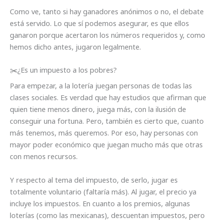
Como ve, tanto si hay ganadores anónimos o no, el debate
está servido. Lo que sí podemos asegurar, es que ellos
ganaron porque acertaron los números requeridos y, como
hemos dicho antes, jugaron legalmente.
✂️¿Es un impuesto a los pobres?
Para empezar, a la lotería juegan personas de todas las
clases sociales. Es verdad que hay estudios que afirman que
quien tiene menos dinero, juega más, con la ilusión de
conseguir una fortuna. Pero, también es cierto que, cuanto
más tenemos, más queremos. Por eso, hay personas con
mayor poder económico que juegan mucho más que otras
con menos recursos.
Y respecto al tema del impuesto, de serlo, jugar es
totalmente voluntario (faltaría más). Al jugar, el precio ya
incluye los impuestos. En cuanto a los premios, algunas
loterías (como las mexicanas), descuentan impuestos, pero