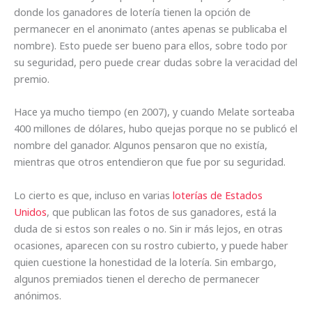
donde los ganadores de lotería tienen la opción de
permanecer en el anonimato (antes apenas se publicaba el
nombre). Esto puede ser bueno para ellos, sobre todo por
su seguridad, pero puede crear dudas sobre la veracidad del
premio.
Hace ya mucho tiempo (en 2007), y cuando Melate sorteaba
400 millones de dólares, hubo quejas porque no se publicó el
nombre del ganador. Algunos pensaron que no existía,
mientras que otros entendieron que fue por su seguridad.
Lo cierto es que, incluso en varias
loterías de Estados
Unidos
, que publican las fotos de sus ganadores, está la
duda de si estos son reales o no. Sin ir más lejos, en otras
ocasiones, aparecen con su rostro cubierto, y puede haber
quien cuestione la honestidad de la lotería. Sin embargo,
algunos premiados tienen el derecho de permanecer
anónimos.