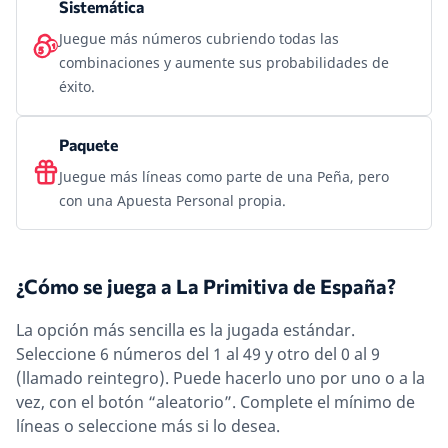
Sistemática
Juegue más números cubriendo todas las
combinaciones y aumente sus probabilidades de
éxito.
Paquete
Juegue más líneas como parte de una Peña, pero
con una Apuesta Personal propia.
¿Cómo se juega a La Primitiva de España?
La opción más sencilla es la jugada estándar.
Seleccione 6 números del 1 al 49 y otro del 0 al 9
(llamado reintegro). Puede hacerlo uno por uno o a la
vez, con el botón “aleatorio”. Complete el mínimo de
líneas o seleccione más si lo desea.