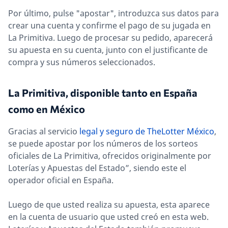
Por último, pulse "apostar", introduzca sus datos para
crear una cuenta y confirme el pago de su jugada en
La Primitiva. Luego de procesar su pedido, aparecerá
su apuesta en su cuenta, junto con el justificante de
compra y sus números seleccionados.
La Primitiva, disponible tanto en España
como en México
Gracias al servicio
legal y seguro de TheLotter México
,
se puede apostar por los números de los sorteos
oficiales de La Primitiva, ofrecidos originalmente por
Loterías y Apuestas del Estado”, siendo este el
operador oficial en España.
Luego de que usted realiza su apuesta, esta aparece
en la cuenta de usuario que usted creó en esta web.