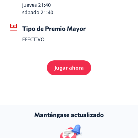
jueves 21:40
sábado 21:40
Tipo de Premio Mayor
EFECTIVO
Jugar ahora
Manténgase actualizado