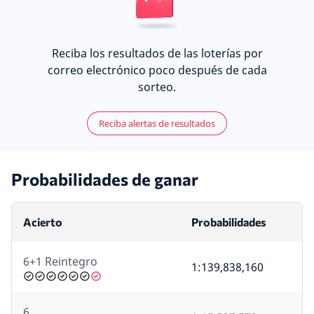
Reciba los resultados de las loterías por
correo electrónico poco después de cada
sorteo.
Reciba alertas de resultados
Probabilidades de ganar
Acierto
Probabilidades
6+1 Reintegro
1:139,838,160
6