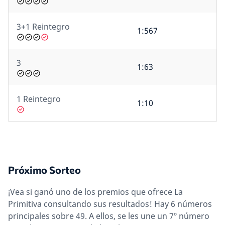
3+1 Reintegro
1:567
3
1:63
1 Reintegro
1:10
Próximo Sorteo
¡Vea si ganó uno de los premios que ofrece La
Primitiva consultando sus resultados! Hay 6 números
principales sobre 49. A ellos, se les une un 7º número