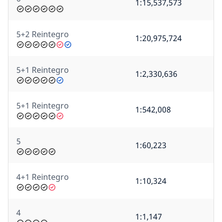
1:15,537,573
5+2 Reintegro
1:20,975,724
5+1 Reintegro
1:2,330,636
5+1 Reintegro
1:542,008
5
1:60,223
4+1 Reintegro
1:10,324
4
1:1,147