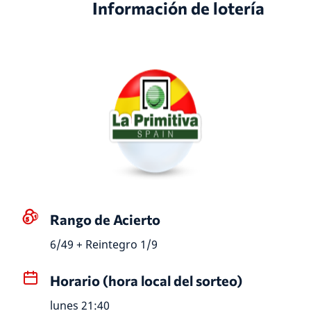
Información de lotería
Rango de Acierto
6/49 + Reintegro 1/9
Horario (hora local del sorteo)
lunes 21:40