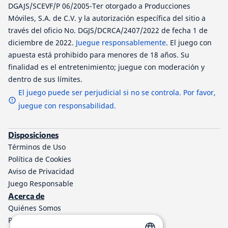
DGAJS/SCEVF/P 06/2005-Ter otorgado a Producciones
Móviles, S.A. de C.V. y la autorización específica del sitio a
través del oficio No. DGJS/DCRCA/2407/2022 de fecha 1 de
diciembre de 2022.
Juegue responsablemente
. El juego con
apuesta está prohibido para menores de 18 años. Su
finalidad es el entretenimiento; juegue con moderación y
dentro de sus límites.
El juego puede ser perjudicial si no se controla. Por favor,
juegue con responsabilidad.
Disposiciones
Términos de Uso
Política de Cookies
Aviso de Privacidad
Juego Responsable
Acerca de
Quiénes Somos
Programa de afiliados a TheLotter