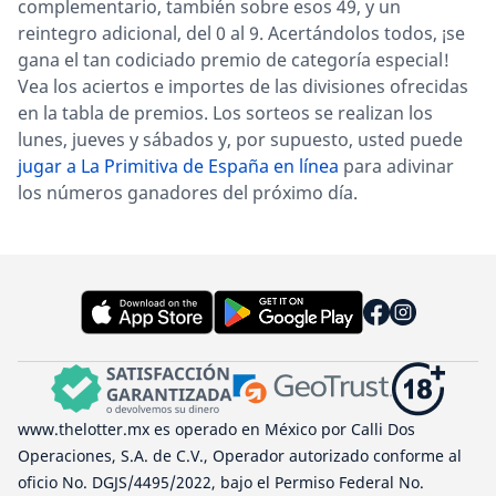
complementario, también sobre esos 49, y un
reintegro adicional, del 0 al 9. Acertándolos todos, ¡se
gana el tan codiciado premio de categoría especial!
Vea los aciertos e importes de las divisiones ofrecidas
en la tabla de premios. Los sorteos se realizan los
lunes, jueves y sábados y, por supuesto, usted puede
jugar a La Primitiva de España en línea
para adivinar
los números ganadores del próximo día.
www.thelotter.mx es operado en México por Calli Dos
Operaciones, S.A. de C.V., Operador autorizado conforme al
oficio No. DGJS/4495/2022, bajo el Permiso Federal No.