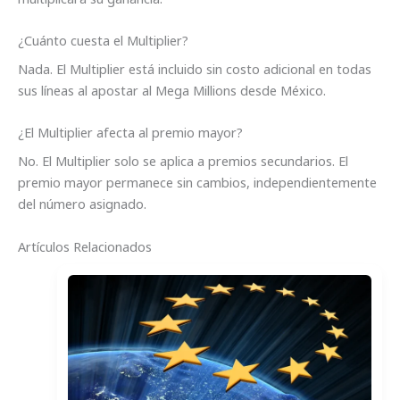
¿Cuánto cuesta el Multiplier?
Nada. El Multiplier está incluido sin costo adicional en todas
sus líneas al apostar al Mega Millions desde México.
¿El Multiplier afecta al premio mayor?
No. El Multiplier solo se aplica a premios secundarios. El
premio mayor permanece sin cambios, independientemente
del número asignado.
Artículos Relacionados