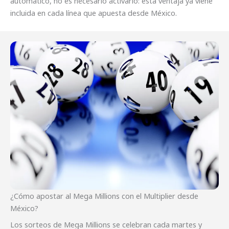
automático, no es necesario activarlo: esta ventaja ya viene
incluida en cada línea que apuesta desde México.
¿Cómo apostar al Mega Millions con el Multiplier desde
México?
Los sorteos de Mega Millions se celebran cada martes y