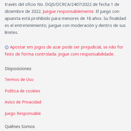
través del oficio No. DGJS/DCRCA/2407/2022 de fecha 1 de
diciembre de 2022.
Juegue responsablemente
. El juego con
apuesta está prohibido para menores de 18 años. Su finalidad
es el entretenimiento; juegue con moderación y dentro de sus
límites.
Apostar em jogos de azar pode ser prejudicial, se não for
feito de forma controlada. Jogue com responsabilidade.
Disposiciones
Termos de Uso
Política de cookies
Aviso de Privacidad
Juego Responsable
Quiénes Somos