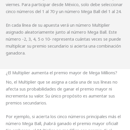
viernes. Para participar desde México, solo debe seleccionar
cinco números del 1 al 70 y un número Mega Ball del 1 al 24.
En cada línea de su apuesta verá un número Multiplier
asignado aleatoriamente junto al número Mega Ball. Este
número -2, 3, 4, 5 o 10- representa cuántas veces se puede
multiplicar su premio secundario si acierta una combinación
ganadora.
¿El Multiplier aumenta el premio mayor de Mega Millions?
No, el Multiplier que se asigna a cada una de sus líneas no
afecta sus probabilidades de ganar el premio mayor ni
incrementa su valor. Su único propósito es aumentar sus
premios secundarios.
Por ejemplo, si acierta los cinco números principales más el
número Mega Ball, ¡habrá ganado el premio mayor oficial!