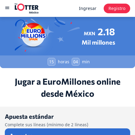
Ingresar
Registro
2.18
MXN
Mil millones
15
horas
04
min
Jugar a EuroMillones online
desde México
Apuesta estándar
Complete sus líneas (mínimo de 2 líneas)