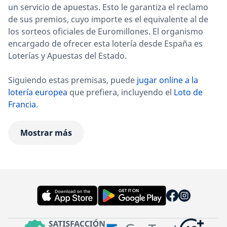
un servicio de apuestas. Esto le garantiza el reclamo
de sus premios, cuyo importe es el equivalente al de
los sorteos oficiales de Euromillones. El organismo
encargado de ofrecer esta lotería desde España es
Loterías y Apuestas del Estado.
Siguiendo estas premisas, puede
jugar online a la
lotería europea
que prefiera, incluyendo el
Loto de
Francia
.
Mostrar más