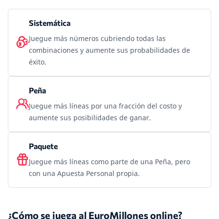
Sistemática
Juegue más números cubriendo todas las
combinaciones y aumente sus probabilidades de
éxito.
Peña
Juegue más líneas por una fracción del costo y
aumente sus posibilidades de ganar.
Paquete
Juegue más líneas como parte de una Peña, pero
con una Apuesta Personal propia.
¿Cómo se juega al EuroMillones online?