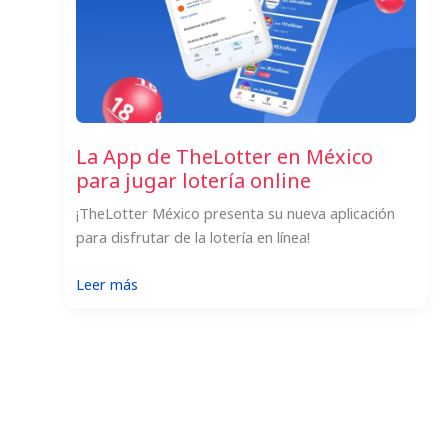
La App de TheLotter en México
para jugar lotería online
¡TheLotter México presenta su nueva aplicación
para disfrutar de la lotería en línea!
:
Leer más
La
App
de
TheLotter
en
México