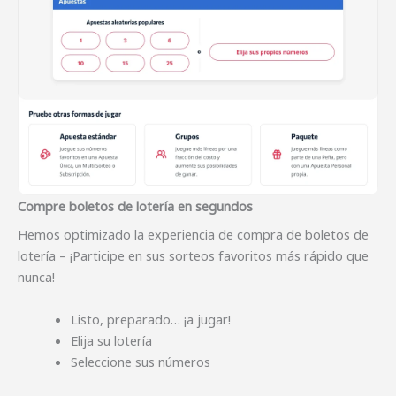
Compre boletos de lotería en segundos
Hemos optimizado la experiencia de compra de boletos de
lotería – ¡Participe en sus sorteos favoritos más rápido que
nunca!
Listo, preparado… ¡a jugar!
Elija su lotería
Seleccione sus números