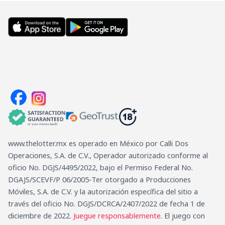
para
jugar
lotería
online
www.thelotter.mx es operado en México por Calli Dos
Operaciones, S.A. de C.V., Operador autorizado conforme al
oficio No. DGJS/4495/2022, bajo el Permiso Federal No.
DGAJS/SCEVF/P 06/2005-Ter otorgado a Producciones
Móviles, S.A. de C.V. y la autorización específica del sitio a
través del oficio No. DGJS/DCRCA/2407/2022 de fecha 1 de
diciembre de 2022.
Juegue responsablemente
. El juego con