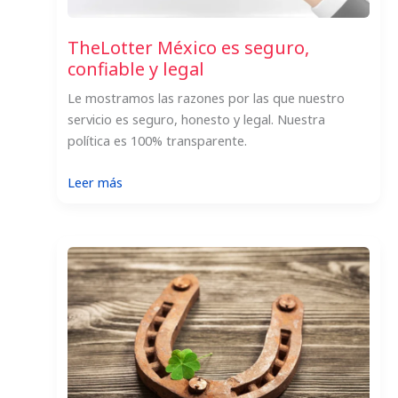
TheLotter México es seguro,
confiable y legal
Le mostramos las razones por las que nuestro
servicio es seguro, honesto y legal. Nuestra
política es 100% transparente.
:
Leer más
TheLotter
México
es
seguro,
confiable
y
legal