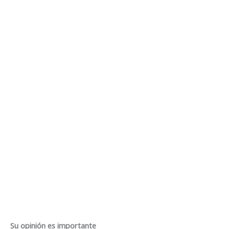
Su opinión es importante