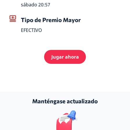
sábado 20:57
Tipo de Premio Mayor
EFECTIVO
Jugar ahora
Manténgase actualizado