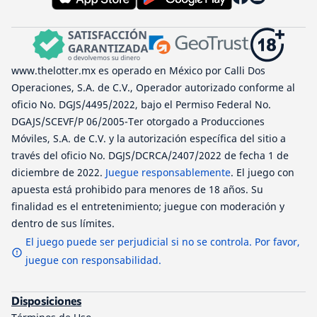
www.thelotter.mx es operado en México por Calli Dos
Operaciones, S.A. de C.V., Operador autorizado conforme al
oficio No. DGJS/4495/2022, bajo el Permiso Federal No.
DGAJS/SCEVF/P 06/2005-Ter otorgado a Producciones
Móviles, S.A. de C.V. y la autorización específica del sitio a
través del oficio No. DGJS/DCRCA/2407/2022 de fecha 1 de
diciembre de 2022.
Juegue responsablemente
. El juego con
apuesta está prohibido para menores de 18 años. Su
finalidad es el entretenimiento; juegue con moderación y
dentro de sus límites.
El juego puede ser perjudicial si no se controla. Por favor,
juegue con responsabilidad.
Disposiciones