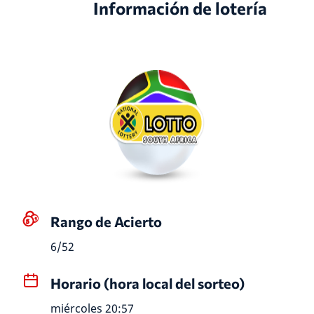
Información de lotería
Rango de Acierto
6/52
Horario (hora local del sorteo)
miércoles 20:57