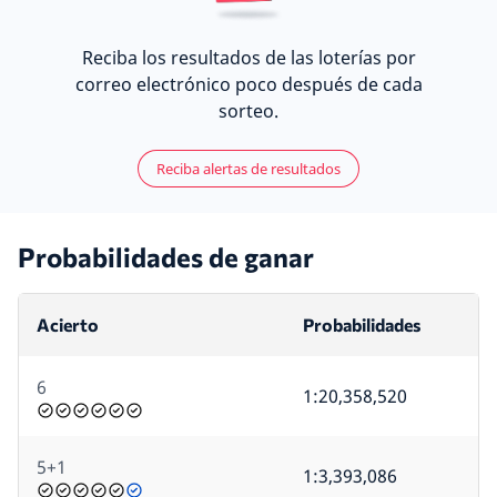
Reciba los resultados de las loterías por
correo electrónico poco después de cada
sorteo.
Reciba alertas de resultados
Probabilidades de ganar
Acierto
Probabilidades
6
1:20,358,520
5+1
1:3,393,086