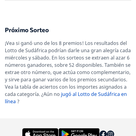
Próximo Sorteo
¡Vea si ganó uno de los 8 premios! Los resultados del
Lotto de Sudáfrica podrían darle una gran alegría cada
miércoles y sábado. En los sorteos se extraen al azar 6
números ganadores, sobre 52 disponibles. También se
extrae otro número, que actúa como complementario,
y sirve para ganar varios de los premios secundarios.
Vea la tabla de aciertos con los importes asignados a
cada categoría. ¿Aún no
jugó al Lotto de Sudáfrica en
línea
?