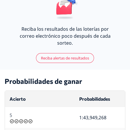
Reciba los resultados de las loterías por
correo electrónico poco después de cada
sorteo.
Reciba alertas de resultados
Probabilidades de ganar
Acierto
Probabilidades
5
1:43,949,268