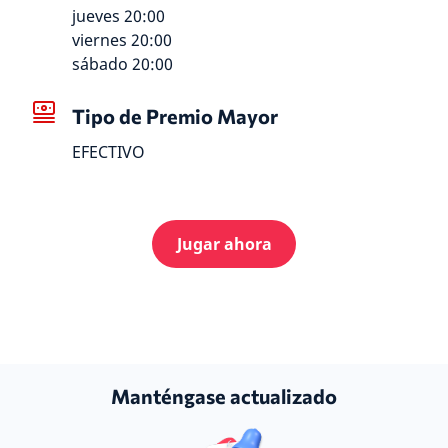
jueves 20:00
viernes 20:00
sábado 20:00
Tipo de Premio Mayor
EFECTIVO
Jugar ahora
Manténgase actualizado