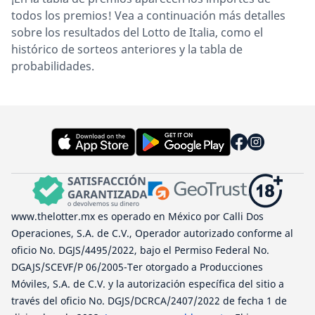
todos los premios! Vea a continuación más detalles
sobre los resultados del Lotto de Italia, como el
histórico de sorteos anteriores y la tabla de
probabilidades.
www.thelotter.mx es operado en México por Calli Dos
Operaciones, S.A. de C.V., Operador autorizado conforme al
oficio No. DGJS/4495/2022, bajo el Permiso Federal No.
DGAJS/SCEVF/P 06/2005-Ter otorgado a Producciones
Móviles, S.A. de C.V. y la autorización específica del sitio a
través del oficio No. DGJS/DCRCA/2407/2022 de fecha 1 de