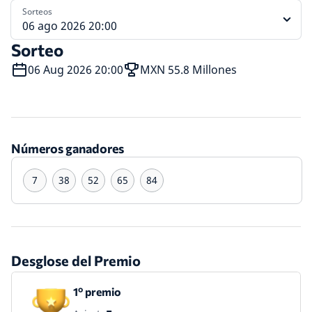
Sorteos
06 ago 2026 20:00
Sorteo
06 Aug 2026 20:00
MXN 55.8 Millones
Números ganadores
7
38
52
65
84
Desglose del Premio
1º premio