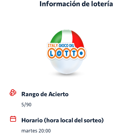
Información de lotería
Rango de Acierto
5/90
Horario (hora local del sorteo)
martes 20:00