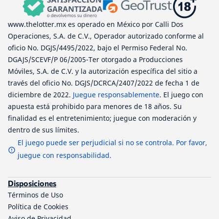
www.thelotter.mx es operado en México por Calli Dos
Operaciones, S.A. de C.V., Operador autorizado conforme al
oficio No. DGJS/4495/2022, bajo el Permiso Federal No.
DGAJS/SCEVF/P 06/2005-Ter otorgado a Producciones
Móviles, S.A. de C.V. y la autorización específica del sitio a
través del oficio No. DGJS/DCRCA/2407/2022 de fecha 1 de
diciembre de 2022.
Juegue responsablemente
. El juego con
apuesta está prohibido para menores de 18 años. Su
finalidad es el entretenimiento; juegue con moderación y
dentro de sus límites.
El juego puede ser perjudicial si no se controla. Por favor,
juegue con responsabilidad.
Disposiciones
Términos de Uso
Política de Cookies
Aviso de Privacidad