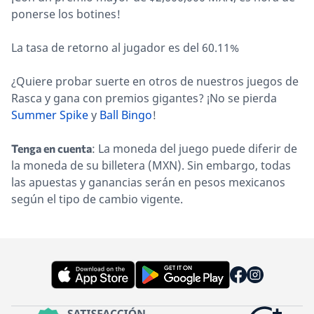
ponerse los botines!
La tasa de retorno al jugador es del 60.11%
¿Quiere probar suerte en otros de nuestros juegos de
Rasca y gana con premios gigantes? ¡No se pierda
Summer Spike
y
Ball Bingo
!
: La moneda del juego puede diferir de
Tenga en cuenta
la moneda de su billetera (MXN). Sin embargo, todas
las apuestas y ganancias serán en pesos mexicanos
según el tipo de cambio vigente.