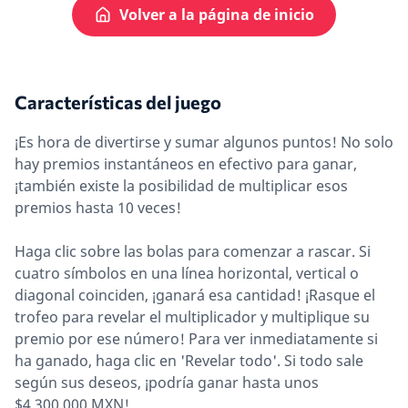
Volver a la página de inicio
Características del juego
¡Es hora de divertirse y sumar algunos puntos! No solo
hay premios instantáneos en efectivo para ganar,
¡también existe la posibilidad de multiplicar esos
premios hasta 10 veces!
Haga clic sobre las bolas para comenzar a rascar. Si
cuatro símbolos en una línea horizontal, vertical o
diagonal coinciden, ¡ganará esa cantidad! ¡Rasque el
trofeo para revelar el multiplicador y multiplique su
premio por ese número! Para ver inmediatamente si
ha ganado, haga clic en 'Revelar todo'. Si todo sale
según sus deseos, ¡podría ganar hasta unos
$4,300,000 MXN!