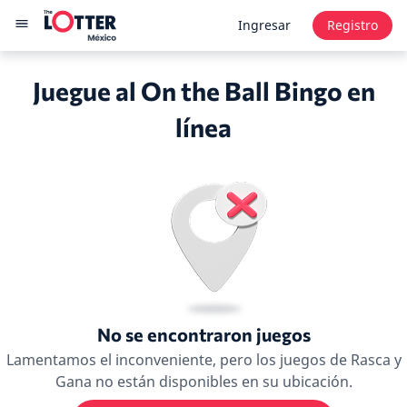
Ingresar
Registro
Juegue al On the Ball Bingo en
línea
No se encontraron juegos
Lamentamos el inconveniente, pero los juegos de Rasca y
Gana no están disponibles en su ubicación.