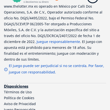
www.thelotter.mx es operado en México por Calli Dos
Operaciones, S.A. de C.V., Operador autorizado conforme al
oficio No. DGJS/4495/2022, bajo el Permiso Federal No.
DGAJS/SCEVF/P 06/2005-Ter otorgado a Producciones
Móviles, S.A. de C.V. y la autorización específica del sitio a
través del oficio No. DGJS/DCRCA/2407/2022 de fecha 1 de
diciembre de 2022.
Juegue responsablemente
. El juego con
apuesta está prohibido para menores de 18 años. Su
finalidad es el entretenimiento; juegue con moderación y
dentro de sus límites.
El juego puede ser perjudicial si no se controla. Por favor,
juegue con responsabilidad.
Disposiciones
Términos de Uso
Política de Cookies
Aviso de Privacidad
Juego Responsable