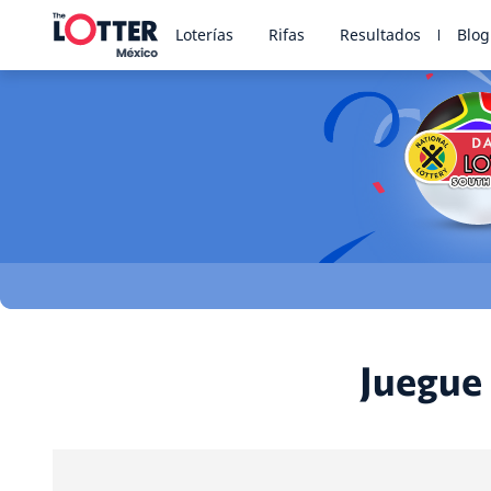
Loterías
Rifas
Resultados
Blog
Juegue 