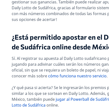
gestionar sus ganancias. También puede realizar apu
Daily Lotto de Sudáfrica, gracias al formulario sistem
con más números combinados de todas las formas p
sus opciones de acertar!
¿Está permitido apostar en el D
de Sudáfrica online desde Méxi
Sí. Al registrar su apuesta al Daily Lotto sudafricano 
jugando para adivinar cuáles serán los números gan
oficial, sin que se requiera un boleto de papel, ni via
conocer más sobre
cómo funciona nuestro servicio
.
¿Y qué pasa si acierta? Se le ingresarán los premios
similar a los que se sortean en Daily Lotto. Además, 
México, también puede
jugar al Powerball de Sudáfr
Lotto de Sudáfrica
online.