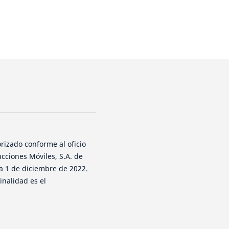
rizado conforme al oficio
cciones Móviles, S.A. de
ha 1 de diciembre de 2022.
inalidad es el