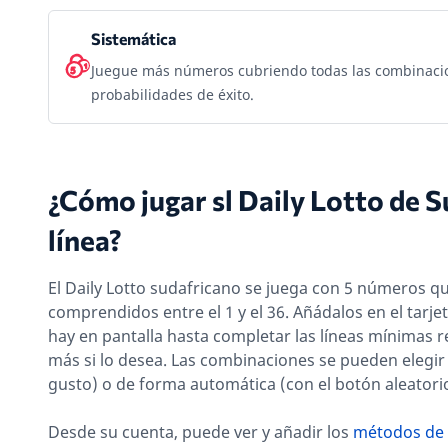
Sistemática
Juegue más números cubriendo todas las combinaci
probabilidades de éxito.
¿Cómo jugar sl Daily Lotto de S
línea?
El Daily Lotto sudafricano se juega con 5 números q
comprendidos entre el 1 y el 36. Añádalos en el tarj
hay en pantalla hasta completar las líneas mínimas 
más si lo desea. Las combinaciones se pueden elegir
gusto) o de forma automática (con el botón aleatori
Desde su cuenta, puede ver y añadir los
métodos de