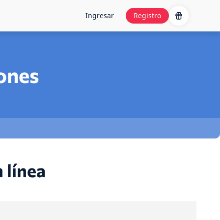
Ingresar
Registro
lones
 línea