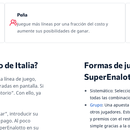
Peña
Juegue más líneas por una fracción del costo y
aumente sus posibilidades de ganar.
 de Italia?
Formas de j
SuperEnalot
da línea de juego,
adas en pantalla. Si
Sistemático: Selecc
torio”. Con ello, ya
todas las combinacio
Grupo
: Una apuesta
otros jugadores. Es
ar”, introducir su
y premios con el re
 pago. Al poco
simple gracias a la 
uperEnalotto en su