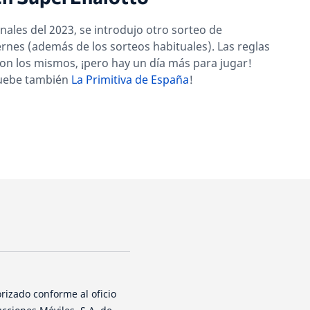
nales del 2023, se introdujo otro sorteo de
ernes (además de los sorteos habituales). Las reglas
on los mismos, ¡pero hay un día más para jugar!
pruebe también
La Primitiva de España
!
rizado conforme al oficio