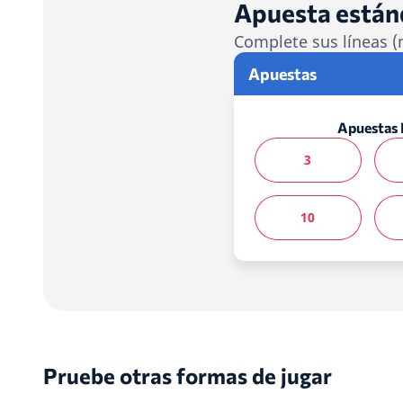
Apuesta están
Complete sus líneas (
Apuestas
Apuestas 
3
10
Pruebe otras formas de jugar