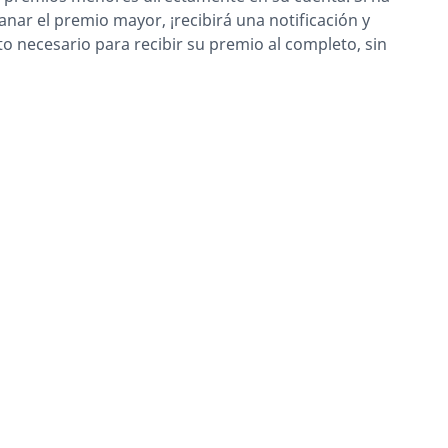
anar el premio mayor, ¡recibirá una notificación y
o necesario para recibir su premio al completo, sin