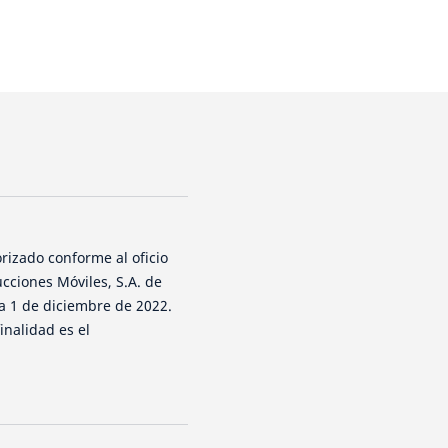
rizado conforme al oficio
cciones Móviles, S.A. de
ha 1 de diciembre de 2022.
inalidad es el