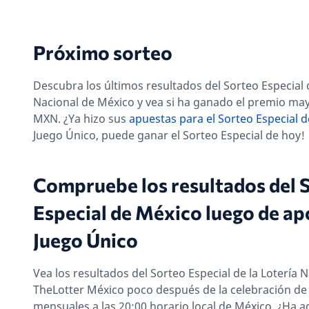
Próximo sorteo
Descubra los últimos resultados del Sorteo Especial d
Nacional de México y vea si ha ganado el premio ma
MXN. ¿Ya hizo sus
apuestas para el Sorteo Especial 
Juego Único, puede ganar el Sorteo Especial de hoy!
Compruebe los resultados del 
Especial de México luego de ap
Juego Único
Vea los resultados del Sorteo Especial de la Lotería 
TheLotter México poco después de la celebración de
mensuales a las 20:00 horario local de México. ¿Ha a