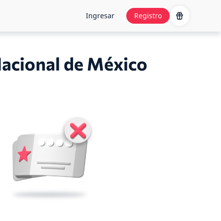
Ingresar
Registro
Nacional de México