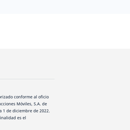
rizado conforme al oficio
cciones Móviles, S.A. de
ha 1 de diciembre de 2022.
inalidad es el