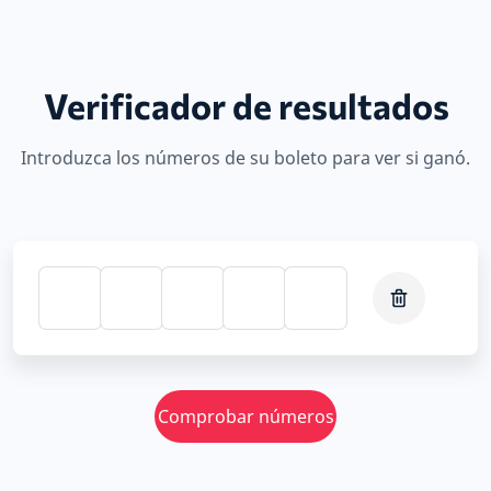
Verificador de resultados
Introduzca los números de su boleto para ver si ganó.
Comprobar números