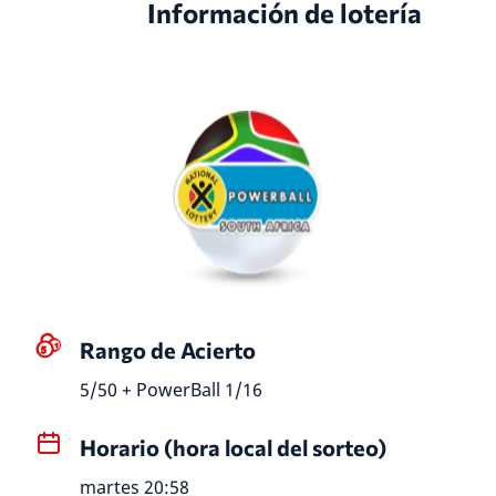
Información de lotería
Rango de Acierto
5/50 + PowerBall 1/16
Horario (hora local del sorteo)
martes 20:58