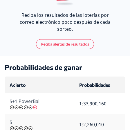
Reciba los resultados de las loterías por
correo electrónico poco después de cada
sorteo.
Reciba alertas de resultados
Probabilidades de ganar
Acierto
Probabilidades
5+1 PowerBall
1:33,900,160
5
1:2,260,010