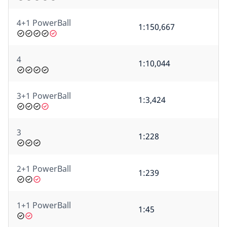
4+1 PowerBall
1:150,667
4
1:10,044
3+1 PowerBall
1:3,424
3
1:228
2+1 PowerBall
1:239
1+1 PowerBall
1:45