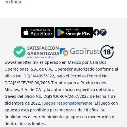
en línea
.
www.thelotter.mx es operado en México por Calli Dos
Operaciones, S.A. de C.V., Operador autorizado conforme al
oficio No. DGJS/4495/2022, bajo el Permiso Federal No.
DGAJS/SCEVF/P 06/2005-Ter otorgado a Producciones
Móviles, S.A. de C.V. y la autorización específica del sitio a
través del oficio No. DGJS/DCRCA/2407/2022 de fecha 1 de
diciembre de 2022.
Juegue responsablemente
. El juego con
apuesta está prohibido para menores de 18 años. Su
finalidad es el entretenimiento; juegue con moderación y
dentro de sus límites.