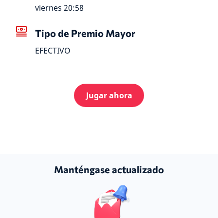
viernes 20:58
Tipo de Premio Mayor
EFECTIVO
Jugar ahora
Manténgase actualizado