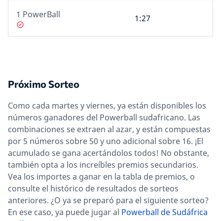
1 PowerBall
1:27
Próximo Sorteo
Como cada martes y viernes, ya están disponibles los
números ganadores del Powerball sudafricano. Las
combinaciones se extraen al azar, y están compuestas
por 5 números sobre 50 y uno adicional sobre 16. ¡El
acumulado se gana acertándolos todos! No obstante,
también opta a los increíbles premios secundarios.
Vea los importes a ganar en la tabla de premios, o
consulte el histórico de resultados de sorteos
anteriores. ¿O ya se preparó para el siguiente sorteo?
En ese caso, ya puede jugar al
Powerball de Sudáfrica