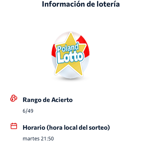
Información de lotería
Rango de Acierto
6/49
Horario (hora local del sorteo)
martes 21:50