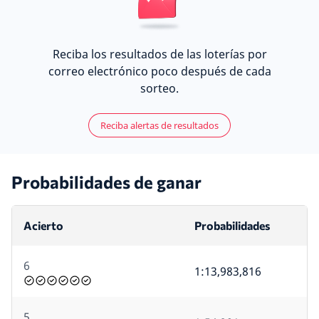
Reciba los resultados de las loterías por
correo electrónico poco después de cada
sorteo.
Reciba alertas de resultados
Probabilidades de ganar
Acierto
Probabilidades
6
1:13,983,816
5