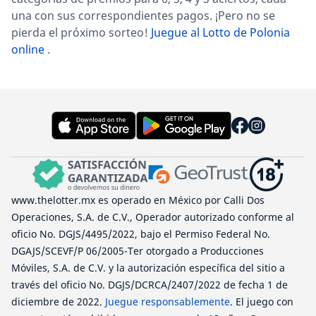
una con sus correspondientes pagos. ¡Pero no se
pierda el próximo sorteo!
Juegue al Lotto de Polonia
online
.
www.thelotter.mx es operado en México por Calli Dos
Operaciones, S.A. de C.V., Operador autorizado conforme al
oficio No. DGJS/4495/2022, bajo el Permiso Federal No.
DGAJS/SCEVF/P 06/2005-Ter otorgado a Producciones
Móviles, S.A. de C.V. y la autorización específica del sitio a
través del oficio No. DGJS/DCRCA/2407/2022 de fecha 1 de
diciembre de 2022.
Juegue responsablemente
. El juego con