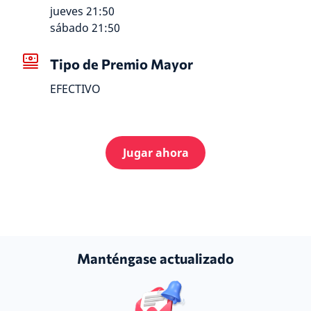
jueves 21:50
sábado 21:50
Tipo de Premio Mayor
EFECTIVO
Jugar ahora
Manténgase actualizado