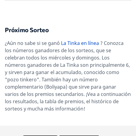
Próximo Sorteo
¿Aún no sabe si se ganó
La Tinka en línea
? Conozca
los números ganadores de los sorteos, que se
celebran todos los miércoles y domingos. Los
números ganadores de La Tinka son principalmente 6,
y sirven para ganar el acumulado, conocido como
"pozo tinkero". También hay un número
complementario (Boliyapa) que sirve para ganar
varios de los premios secundarios. ¡Vea a continuación
los resultados, la tabla de premios, el histórico de
sorteos y mucha más información!