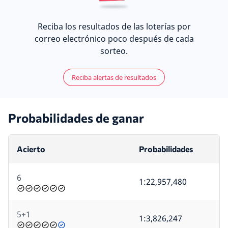
Reciba los resultados de las loterías por
correo electrónico poco después de cada
sorteo.
Reciba alertas de resultados
Probabilidades de ganar
Acierto
Probabilidades
6
1:22,957,480
5+1
1:3,826,247