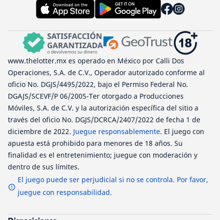
www.thelotter.mx es operado en México por Calli Dos
Operaciones, S.A. de C.V., Operador autorizado conforme al
oficio No. DGJS/4495/2022, bajo el Permiso Federal No.
DGAJS/SCEVF/P 06/2005-Ter otorgado a Producciones
Móviles, S.A. de C.V. y la autorización específica del sitio a
través del oficio No. DGJS/DCRCA/2407/2022 de fecha 1 de
diciembre de 2022.
Juegue responsablemente
. El juego con
apuesta está prohibido para menores de 18 años. Su
finalidad es el entretenimiento; juegue con moderación y
dentro de sus límites.
El juego puede ser perjudicial si no se controla. Por favor,
juegue con responsabilidad.