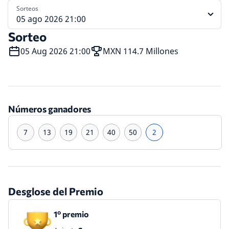
Sorteos
05 ago 2026 21:00
Sorteo
05 Aug 2026 21:00
MXN 114.7 Millones
Números ganadores
7
13
19
21
40
50
2
Desglose del Premio
1º premio