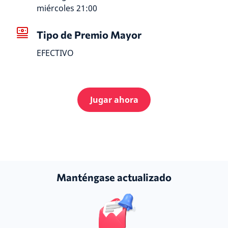
miércoles 21:00
Tipo de Premio Mayor
EFECTIVO
Jugar ahora
Manténgase actualizado