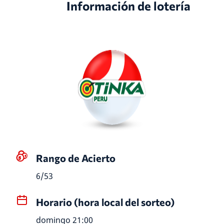
Información de lotería
Rango de Acierto
6/53
Horario (hora local del sorteo)
domingo 21:00