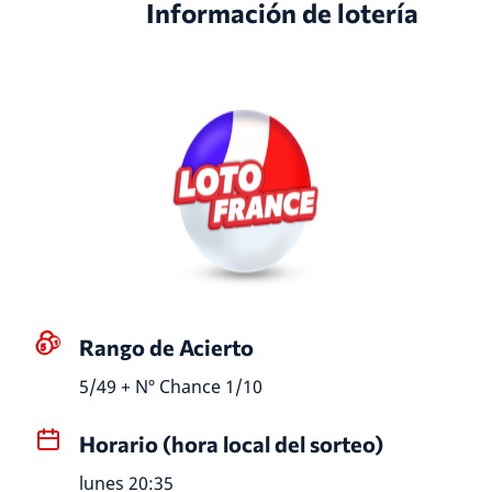
Información de lotería
Rango de Acierto
5/49 + Nº Chance 1/10
Horario (hora local del sorteo)
lunes 20:35