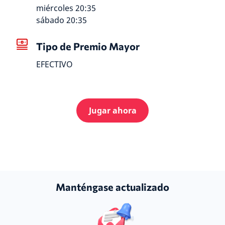
miércoles 20:35
sábado 20:35
Tipo de Premio Mayor
EFECTIVO
Jugar ahora
Manténgase actualizado