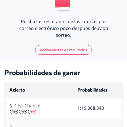
Reciba los resultados de las loterías por
correo electrónico poco después de cada
sorteo.
Reciba alertas de resultados
Probabilidades de ganar
Acierto
Probabilidades
5+1 Nº Chance
1:19,068,840
5