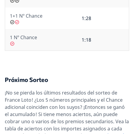
1+1 Nº Chance
1:28
1 Nº Chance
1:18
Próximo Sorteo
¡No se pierda los últimos resultados del sorteo de
France Loto! ¿Los 5 números principales y el Chance
adicional coinciden con los suyos? ¡Entonces se ganó
el acumulado! Si tiene menos aciertos, aún puede
cobrar uno o varios de los premios secundarios. Vea la
tabla de aciertos con los importes asignados a cada