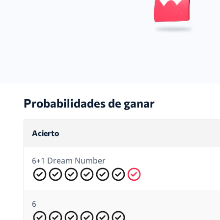
Probabilidades de ganar
Acierto
6+1 Dream Number
6