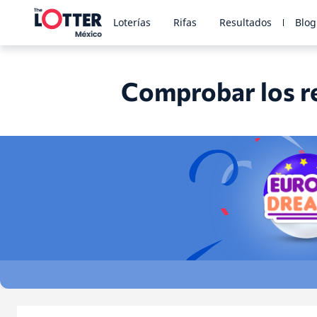
Loterías
Rifas
Resultados
Blog
Comprobar los re