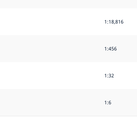
1:18,816
1:456
1:32
1:6