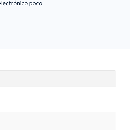
 electrónico poco