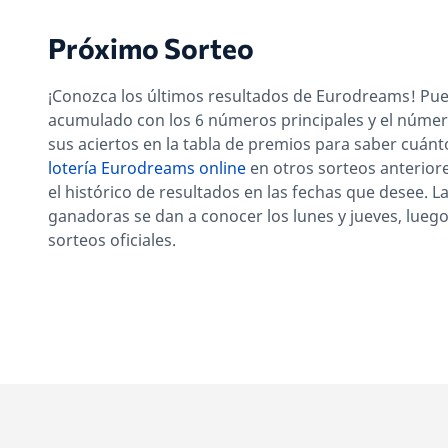
Próximo Sorteo
¡Conozca los últimos resultados de Eurodreams! Pue
acumulado con los 6 números principales y el núm
sus aciertos en la tabla de premios para saber cuánto
lotería Eurodreams online
en otros sorteos anterior
el histórico de resultados en las fechas que desee. 
ganadoras se dan a conocer los lunes y jueves, luego
sorteos oficiales.