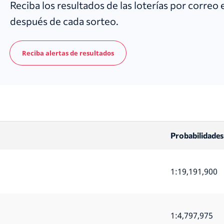
Reciba los resultados de las loterías por correo
después de cada sorteo.
Reciba alertas de resultados
Probabilidades
1:19,191,900
1:4,797,975