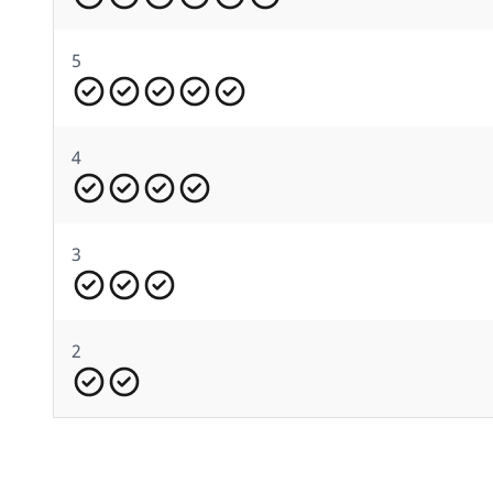
5
4
3
2