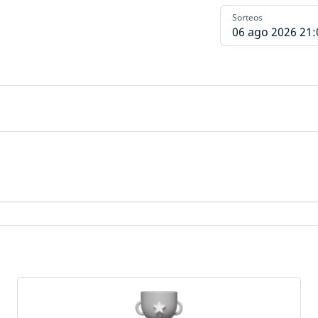
Sorteos
06 ago 2026 21: