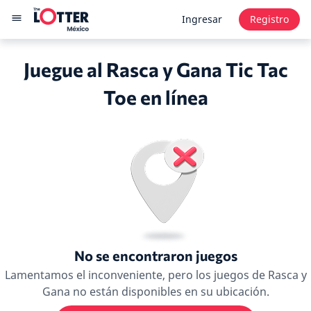
Ingresar
Registro
Juegue al Rasca y Gana Tic Tac
Toe en línea
No se encontraron juegos
Lamentamos el inconveniente, pero los juegos de Rasca y
Gana no están disponibles en su ubicación.