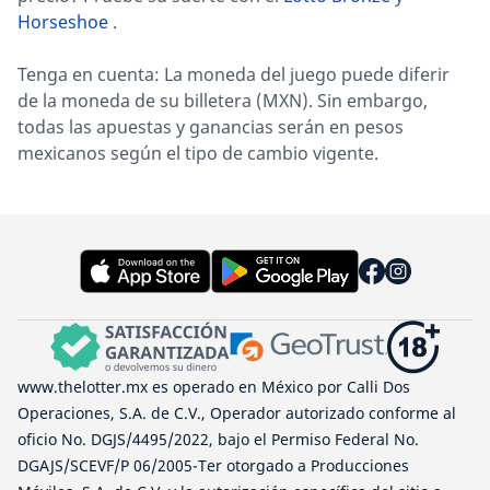
Horseshoe
.
Tenga en cuenta: La moneda del juego puede diferir
de la moneda de su billetera (MXN). Sin embargo,
todas las apuestas y ganancias serán en pesos
mexicanos según el tipo de cambio vigente.
www.thelotter.mx es operado en México por Calli Dos
Operaciones, S.A. de C.V., Operador autorizado conforme al
oficio No. DGJS/4495/2022, bajo el Permiso Federal No.
DGAJS/SCEVF/P 06/2005-Ter otorgado a Producciones