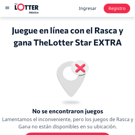
Ingresar
Registro
Juegue en línea con el Rasca y
gana TheLotter Star EXTRA
No se encontraron juegos
Lamentamos el inconveniente, pero los juegos de Rasca y
Gana no están disponibles en su ubicación.