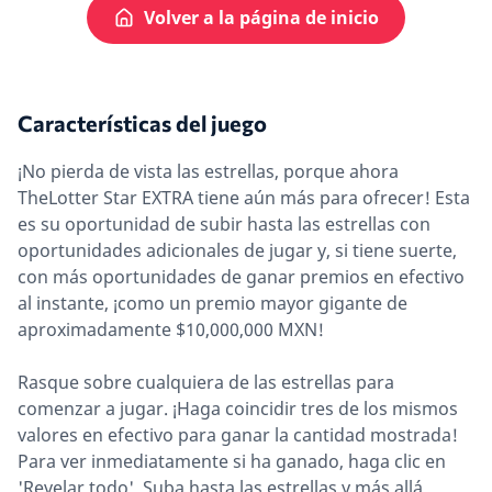
Volver a la página de inicio
Características del juego
¡No pierda de vista las estrellas, porque ahora
TheLotter Star EXTRA tiene aún más para ofrecer! Esta
es su oportunidad de subir hasta las estrellas con
oportunidades adicionales de jugar y, si tiene suerte,
con más oportunidades de ganar premios en efectivo
al instante, ¡como un premio mayor gigante de
aproximadamente $10,000,000 MXN!
Rasque sobre cualquiera de las estrellas para
comenzar a jugar. ¡Haga coincidir tres de los mismos
valores en efectivo para ganar la cantidad mostrada!
Para ver inmediatamente si ha ganado, haga clic en
'Revelar todo'. Suba hasta las estrellas y más allá