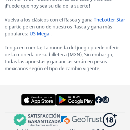
¡Puede que hoy sea su día de la suerte!
Vuelva a los clásicos con el Rasca y gana
TheLotter Star
o participe en uno de nuestros Rasca y gana más
populares:
US Mega
.
Tenga en cuenta: La moneda del juego puede diferir
de la moneda de su billetera (MXN). Sin embargo,
todas las apuestas y ganancias serán en pesos
mexicanos según el tipo de cambio vigente.