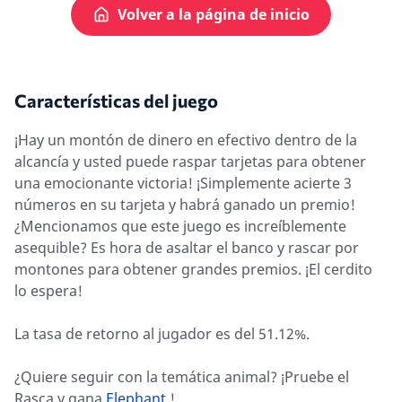
Volver a la página de inicio
Características del juego
¡Hay un montón de dinero en efectivo dentro de la
alcancía y usted puede raspar tarjetas para obtener
una emocionante victoria! ¡Simplemente acierte 3
números en su tarjeta y habrá ganado un premio!
¿Mencionamos que este juego es increíblemente
asequible? Es hora de asaltar el banco y rascar por
montones para obtener grandes premios. ¡El cerdito
lo espera!
La tasa de retorno al jugador es del 51.12%.
¿Quiere seguir con la temática animal? ¡Pruebe el
Rasca y gana
Elephant
!