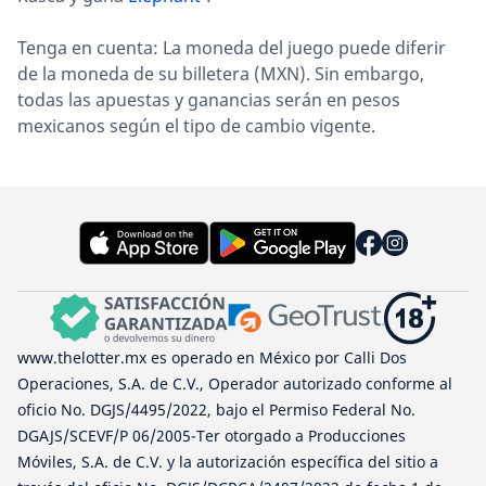
Tenga en cuenta: La moneda del juego puede diferir
de la moneda de su billetera (MXN). Sin embargo,
todas las apuestas y ganancias serán en pesos
mexicanos según el tipo de cambio vigente.
www.thelotter.mx es operado en México por Calli Dos
Operaciones, S.A. de C.V., Operador autorizado conforme al
oficio No. DGJS/4495/2022, bajo el Permiso Federal No.
DGAJS/SCEVF/P 06/2005-Ter otorgado a Producciones
Móviles, S.A. de C.V. y la autorización específica del sitio a