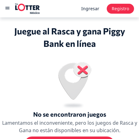
Ingresar
Registro
Juegue al Rasca y gana Piggy
Bank en línea
No se encontraron juegos
Lamentamos el inconveniente, pero los juegos de Rasca y
Gana no están disponibles en su ubicación.