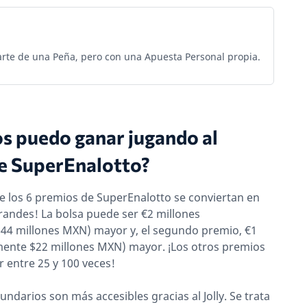
rte de una Peña, pero con una Apuesta Personal propia.
s puedo ganar jugando al
e SuperEnalotto?
e los 6 premios de SuperEnalotto se conviertan en
randes! La bolsa puede ser €2 millones
4 millones MXN) mayor y, el segundo premio, €1
ente $22 millones MXN) mayor. ¡Los otros premios
r entre 25 y 100 veces!
ndarios son más accesibles gracias al Jolly. Se trata