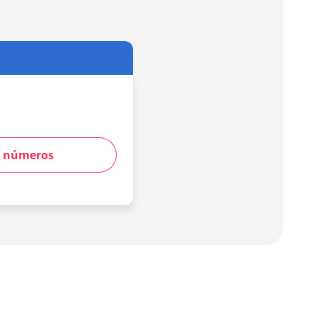
os números