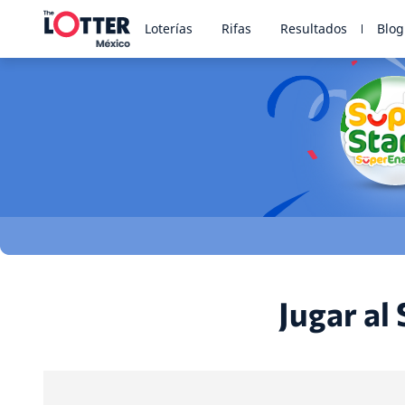
Loterías
Rifas
Resultados
Blog
Jugar al