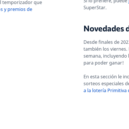
Si lo prefiere, puede
el temporizador que
SuperStar.
os y premios de
Novedades d
Desde finales de 202
también los viernes. 
semana, incluyendo l
para poder ganar!
En esta sección le i
sorteos especiales d
a la lotería Primitiv