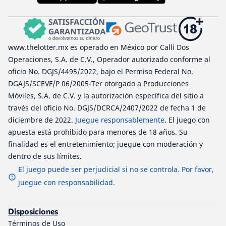
www.thelotter.mx es operado en México por Calli Dos
Operaciones, S.A. de C.V., Operador autorizado conforme al
oficio No. DGJS/4495/2022, bajo el Permiso Federal No.
DGAJS/SCEVF/P 06/2005-Ter otorgado a Producciones
Móviles, S.A. de C.V. y la autorización específica del sitio a
través del oficio No. DGJS/DCRCA/2407/2022 de fecha 1 de
diciembre de 2022.
Juegue responsablemente
. El juego con
apuesta está prohibido para menores de 18 años. Su
finalidad es el entretenimiento; juegue con moderación y
dentro de sus límites.
El juego puede ser perjudicial si no se controla. Por favor,
juegue con responsabilidad.
Disposiciones
Términos de Uso