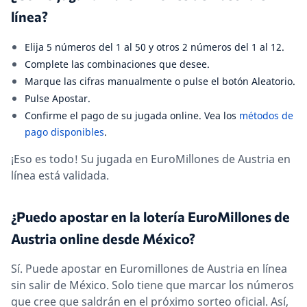
línea?
Elija 5 números del 1 al 50 y otros 2 números del 1 al 12.
Complete las combinaciones que desee.
Marque las cifras manualmente o pulse el botón Aleatorio.
Pulse Apostar.
Confirme el pago de su jugada online. Vea los
métodos de
pago disponibles
.
¡Eso es todo! Su jugada en EuroMillones de Austria en
línea está validada.
¿Puedo apostar en la lotería EuroMillones de
Austria online desde México?
Sí. Puede apostar en Euromillones de Austria en línea
sin salir de México. Solo tiene que marcar los números
que cree que saldrán en el próximo sorteo oficial. Así,