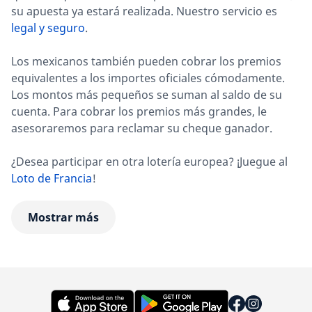
su apuesta ya estará realizada. Nuestro servicio es
legal y seguro
.
Los mexicanos también pueden cobrar los premios
equivalentes a los importes oficiales cómodamente.
Los montos más pequeños se suman al saldo de su
cuenta. Para cobrar los premios más grandes, le
asesoraremos para reclamar su cheque ganador.
¿Desea participar en otra lotería europea? ¡Juegue al
Loto de Francia
!
Mostrar más