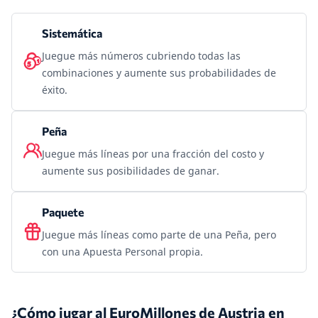
Sistemática
Juegue más números cubriendo todas las
combinaciones y aumente sus probabilidades de
éxito.
Peña
Juegue más líneas por una fracción del costo y
aumente sus posibilidades de ganar.
Paquete
Juegue más líneas como parte de una Peña, pero
con una Apuesta Personal propia.
¿Cómo jugar al EuroMillones de Austria en