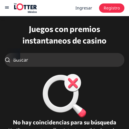
Ingresar
Registro
Juegos con premios
instantaneos de casino
No hay coincidencias para su búsqueda