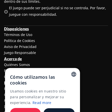
dentro de sus límites.
El juego puede ser perjudicial si no se controla. Por favor,
juegue con responsabilidad.
Disposiciones
Términos de Uso
Política de Cookies
Aviso de Privacidad
Juego Responsable
Acerca de
Quiénes Somos
Programa de afiliados a TheLotter
Cómo utilizamos las
Contáctenos
cookies
Información
ENGLISH
Resultados de lotería
Usamos cookies en nuestro sitio
Centro de ayuda
RUSSIAN
para personalizar y mejorar su
Métodos de Pago
experiencia.
Read more
GERMAN
Impuestos de Loterías