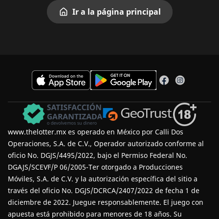
Ir a la página principal
www.thelotter.mx es operado en México por Calli Dos
Operaciones, S.A. de C.V., Operador autorizado conforme al
oficio No. DGJS/4495/2022, bajo el Permiso Federal No.
DGAJS/SCEVF/P 06/2005-Ter otorgado a Producciones
Móviles, S.A. de C.V. y la autorización específica del sitio a
través del oficio No. DGJS/DCRCA/2407/2022 de fecha 1 de
diciembre de 2022.
Juegue responsablemente
. El juego con
apuesta está prohibido para menores de 18 años. Su