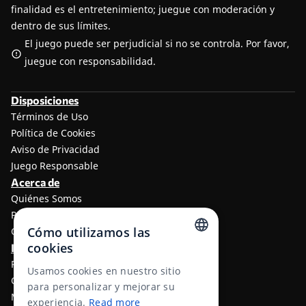
finalidad es el entretenimiento; juegue con moderación y
dentro de sus límites.
El juego puede ser perjudicial si no se controla. Por favor,
juegue con responsabilidad.
Disposiciones
Términos de Uso
Política de Cookies
Aviso de Privacidad
Juego Responsable
Acerca de
Quiénes Somos
Programa de afiliados a TheLotter
Cómo utilizamos las
Contáctenos
cookies
Información
ENGLISH
Resultados de lotería
Usamos cookies en nuestro sitio
Centro de ayuda
RUSSIAN
para personalizar y mejorar su
Métodos de Pago
experiencia.
Read more