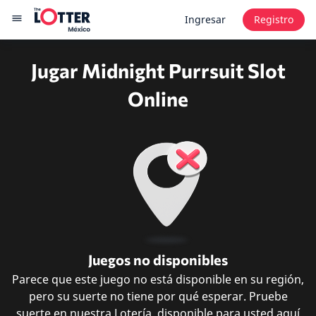
Ingresar
Registro
Jugar Midnight Purrsuit Slot
Online
Juegos no disponibles
Parece que este juego no está disponible en su región,
pero su suerte no tiene por qué esperar. Pruebe
suerte en nuestra Lotería, disponible para usted aquí