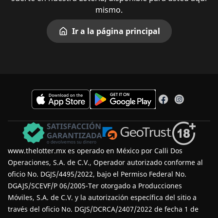
mismo.
Ir a la página principal
www.thelotter.mx es operado en México por Calli Dos
Operaciones, S.A. de C.V., Operador autorizado conforme al
oficio No. DGJS/4495/2022, bajo el Permiso Federal No.
DGAJS/SCEVF/P 06/2005-Ter otorgado a Producciones
Móviles, S.A. de C.V. y la autorización específica del sitio a
través del oficio No. DGJS/DCRCA/2407/2022 de fecha 1 de