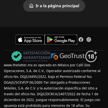
Ir a la página principal
www.thelotter.mx es operado en México por Calli Dos
Operaciones, S.A. de C.V., Operador autorizado conforme al
oficio No. DGJS/4495/2022, bajo el Permiso Federal No.
DGAJS/SCEVF/P 06/2005-Ter otorgado a Producciones
Móviles, S.A. de C.V. y la autorización específica del sitio a
través del oficio No. DGJS/DCRCA/2407/2022 de fecha 1 de
diciembre de 2022.
Juegue responsablemente
. El juego con
apuesta está prohibido para menores de 18 años. Su