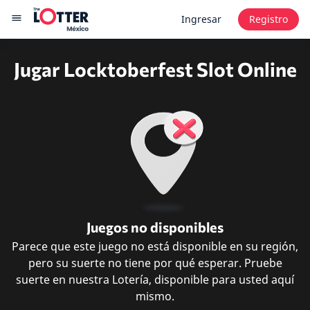
Ingresar
Registro
Jugar Locktoberfest Slot Online
Juegos no disponibles
Parece que este juego no está disponible en su región,
pero su suerte no tiene por qué esperar. Pruebe
suerte en nuestra Lotería, disponible para usted aquí
mismo.