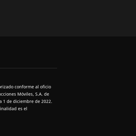
rizado conforme al oficio
cciones Móviles, S.A. de
ha 1 de diciembre de 2022.
inalidad es el