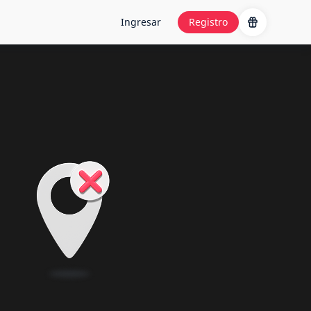
Ingresar
Registro