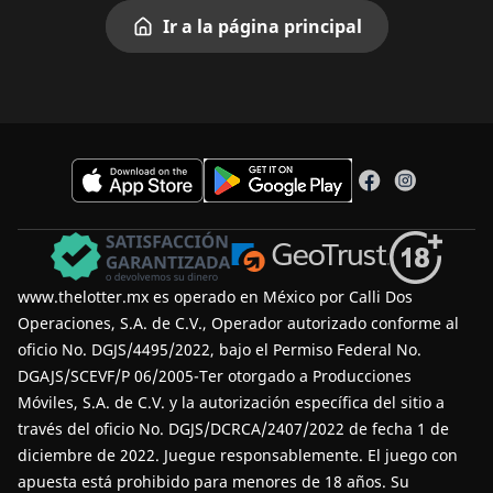
Ir a la página principal
www.thelotter.mx es operado en México por Calli Dos
Operaciones, S.A. de C.V., Operador autorizado conforme al
oficio No. DGJS/4495/2022, bajo el Permiso Federal No.
DGAJS/SCEVF/P 06/2005-Ter otorgado a Producciones
Móviles, S.A. de C.V. y la autorización específica del sitio a
través del oficio No. DGJS/DCRCA/2407/2022 de fecha 1 de
diciembre de 2022.
Juegue responsablemente
. El juego con
apuesta está prohibido para menores de 18 años. Su