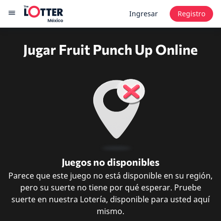
Ingresar
Registro
Jugar Fruit Punch Up Online
Juegos no disponibles
Parece que este juego no está disponible en su región,
pero su suerte no tiene por qué esperar. Pruebe
suerte en nuestra Lotería, disponible para usted aquí
mismo.