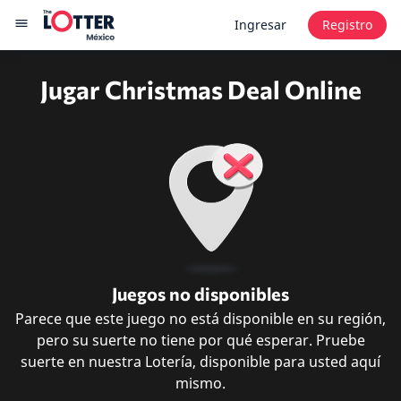
Ingresar
Registro
Jugar Christmas Deal Online
Juegos no disponibles
Parece que este juego no está disponible en su región,
pero su suerte no tiene por qué esperar. Pruebe
suerte en nuestra Lotería, disponible para usted aquí
mismo.