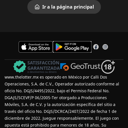
Ir a la página principal
www.thelotter.mx es operado en México por Calli Dos
Operaciones, S.A. de C.V., Operador autorizado conforme al
oficio No. DGJS/4495/2022, bajo el Permiso Federal No.
DGAJS/SCEVF/P 06/2005-Ter otorgado a Producciones
Móviles, S.A. de C.V. y la autorización específica del sitio a
través del oficio No. DGJS/DCRCA/2407/2022 de fecha 1 de
diciembre de 2022.
Juegue responsablemente
. El juego con
apuesta está prohibido para menores de 18 años. Su