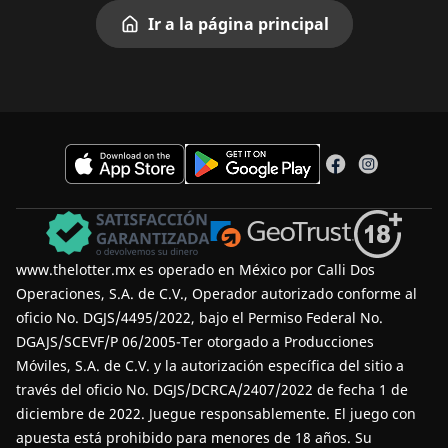
Ir a la página principal
www.thelotter.mx es operado en México por Calli Dos
Operaciones, S.A. de C.V., Operador autorizado conforme al
oficio No. DGJS/4495/2022, bajo el Permiso Federal No.
DGAJS/SCEVF/P 06/2005-Ter otorgado a Producciones
Móviles, S.A. de C.V. y la autorización específica del sitio a
través del oficio No. DGJS/DCRCA/2407/2022 de fecha 1 de
diciembre de 2022.
Juegue responsablemente
. El juego con
apuesta está prohibido para menores de 18 años. Su